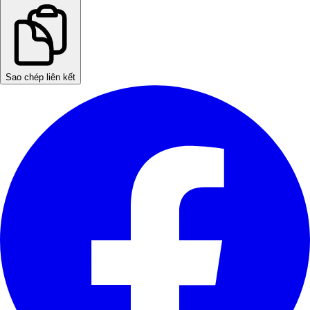
Sao chép liên kết