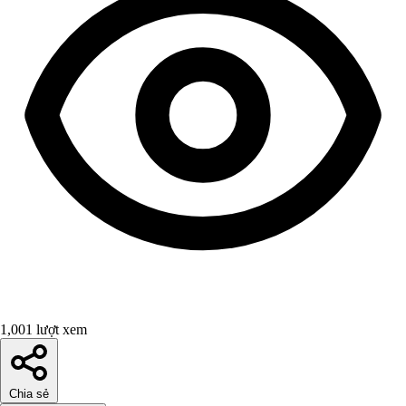
1,001 lượt xem
Chia sẻ