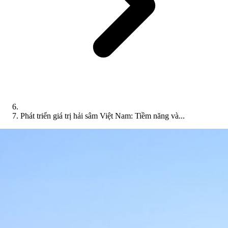
Phát triển giá trị hải sâm Việt Nam: Tiềm năng và...