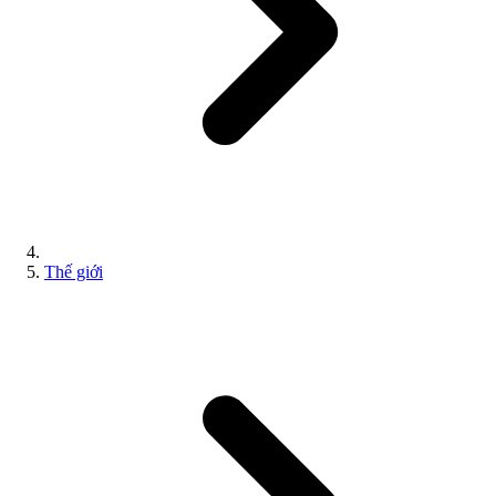
Thế giới