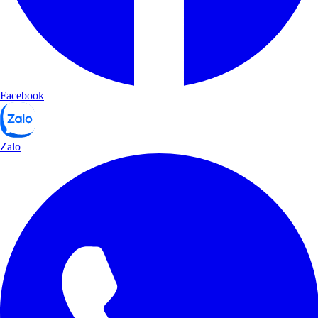
Facebook
Zalo