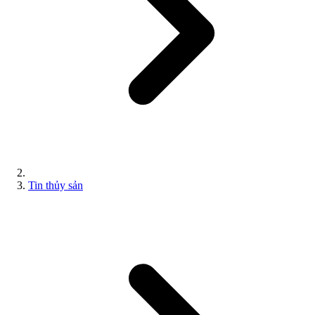
Tin thủy sản