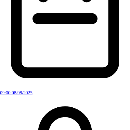
09:00 08/08/2025