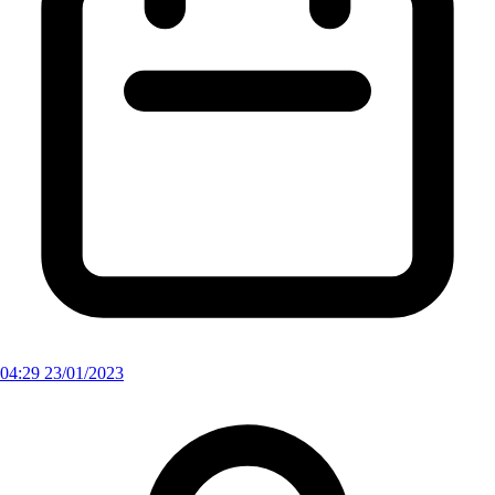
04:29 23/01/2023