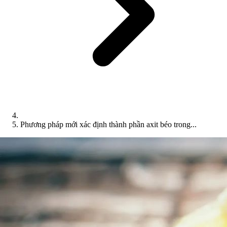
Phương pháp mới xác định thành phần axit béo trong...