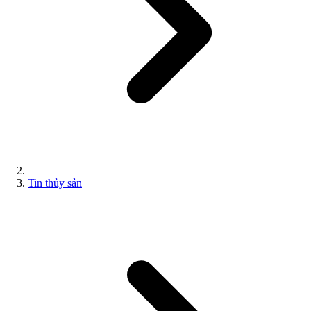
Tin thủy sản