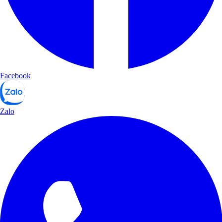
Facebook
Zalo