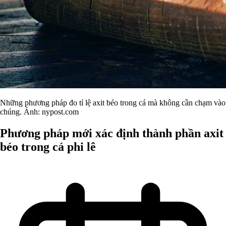
Những phương pháp đo tỉ lệ axit béo trong cá mà không cần chạm vào
chúng. Ảnh: nypost.com
Phương pháp mới xác định thành phần axit
béo trong cá phi lê