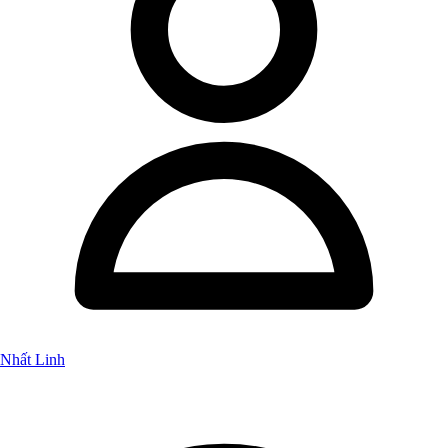
Nhất Linh