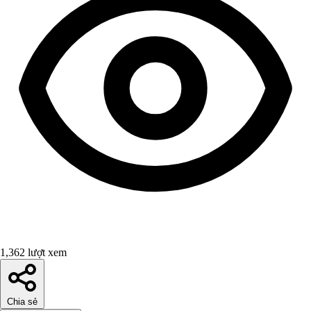
1,362 lượt xem
Chia sẻ