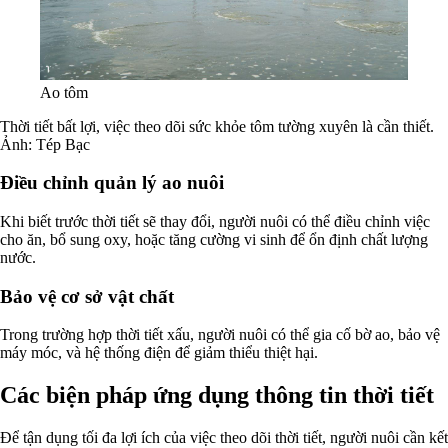
Ao tôm
Thời tiết bất lợi, việc theo dõi sức khỏe tôm tường xuyên là cần thiết.
Ảnh: Tép Bạc
Điều chỉnh quản lý ao nuôi
Khi biết trước thời tiết sẽ thay đổi, người nuôi có thể điều chỉnh việc
cho ăn, bổ sung oxy, hoặc tăng cường vi sinh để ổn định chất lượng
nước.
Bảo vệ cơ sở vật chất
Trong trường hợp thời tiết xấu, người nuôi có thể gia cố bờ ao, bảo vệ
máy móc, và hệ thống điện để giảm thiểu thiệt hại.
Các biện pháp ứng dụng thông tin thời tiết
Để tận dụng tối đa lợi ích của việc theo dõi thời tiết, người nuôi cần kết