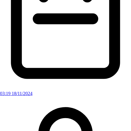
03:19 18/11/2024