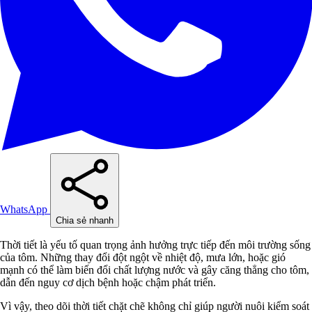
WhatsApp
Chia sẻ nhanh
Thời tiết là yếu tố quan trọng ảnh hưởng trực tiếp đến môi trường sống
của tôm. Những thay đổi đột ngột về nhiệt độ, mưa lớn, hoặc gió
mạnh có thể làm biến đổi chất lượng nước và gây căng thẳng cho tôm,
dẫn đến nguy cơ dịch bệnh hoặc chậm phát triển.
Vì vậy, theo dõi thời tiết chặt chẽ không chỉ giúp người nuôi kiểm soát