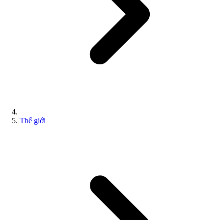
Thế giới