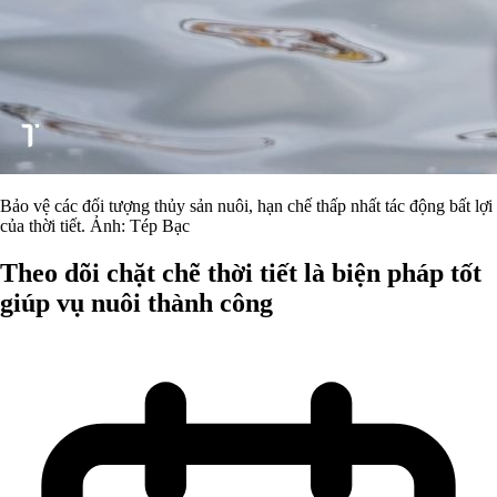
Bảo vệ các đối tượng thủy sản nuôi, hạn chế thấp nhất tác động bất lợi
của thời tiết. Ảnh: Tép Bạc
Theo dõi chặt chẽ thời tiết là biện pháp tốt
giúp vụ nuôi thành công