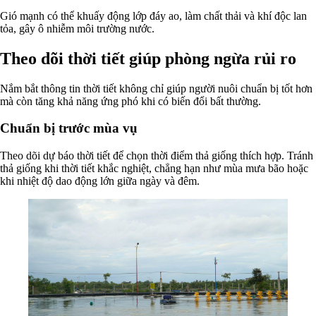
Gió mạnh có thể khuấy động lớp đáy ao, làm chất thải và khí độc lan
tỏa, gây ô nhiễm môi trường nước.
Theo dõi thời tiết giúp phòng ngừa rủi ro
Nắm bắt thông tin thời tiết không chỉ giúp người nuôi chuẩn bị tốt hơn
mà còn tăng khả năng ứng phó khi có biến đổi bất thường.
Chuẩn bị trước mùa vụ
Theo dõi dự báo thời tiết để chọn thời điểm thả giống thích hợp. Tránh
thả giống khi thời tiết khắc nghiệt, chẳng hạn như mùa mưa bão hoặc
khi nhiệt độ dao động lớn giữa ngày và đêm.