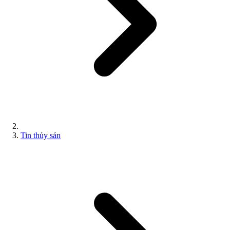
Tin thủy sản