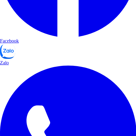
Facebook
Zalo