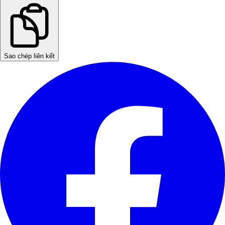
Sao chép liên kết