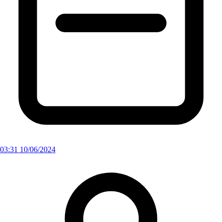
03:31 10/06/2024