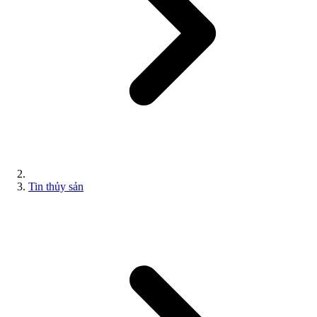
Tin thủy sản