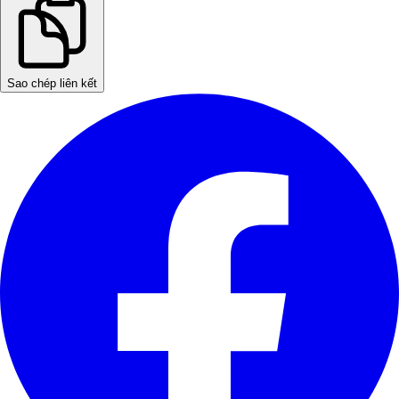
Sao chép liên kết