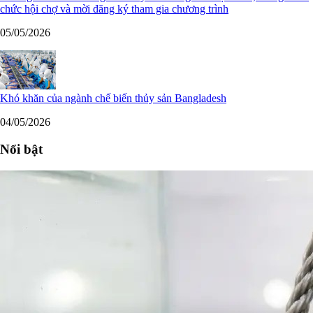
chức hội chợ và mời đăng ký tham gia chương trình
05/05/2026
Khó khăn của ngành chế biến thủy sản Bangladesh
04/05/2026
Nổi bật