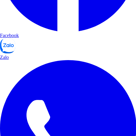
Facebook
Zalo