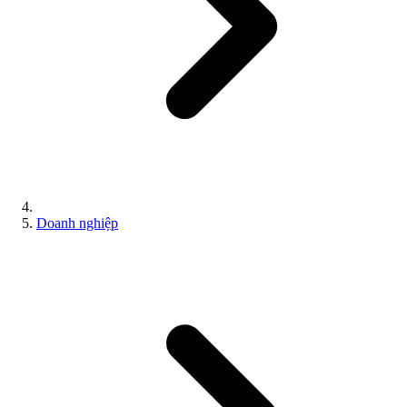
Doanh nghiệp