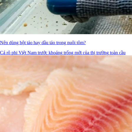
Nên dùng bột tảo hay dầu tảo trong nuôi tôm?
Cá rô phi Việt Nam trước khoảng trống mới của thị trường toàn cầu