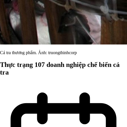
Cá tra thương phẩm. Ảnh: truongthinhcorp
Thực trạng 107 doanh nghiệp chế biến cá
tra