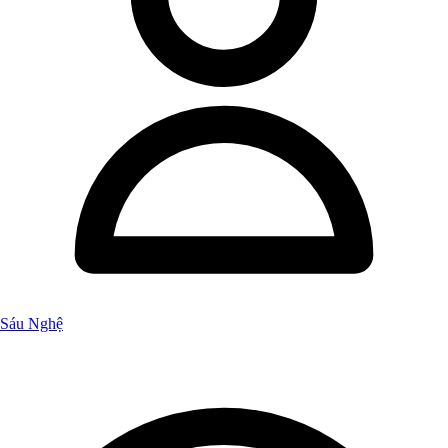
Sáu Nghệ