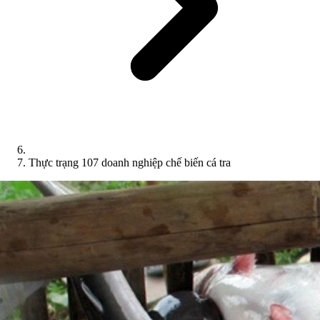
Thực trạng 107 doanh nghiệp chế biến cá tra