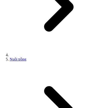
Nuôi trồng