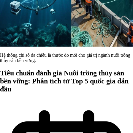
Hệ thống chỉ số đa chiều là thước đo mới cho giá trị ngành nuôi trồng
thủy sản bền vững.
Tiêu chuẩn đánh giá Nuôi trồng thủy sản
bền vững: Phân tích từ Top 5 quốc gia dẫn
đầu