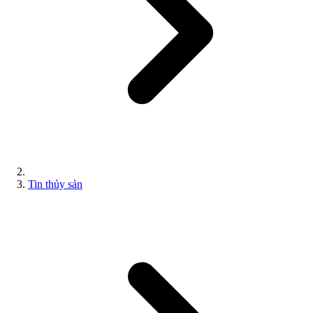
Tin thủy sản