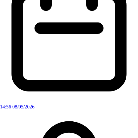
14:56 08/05/2026