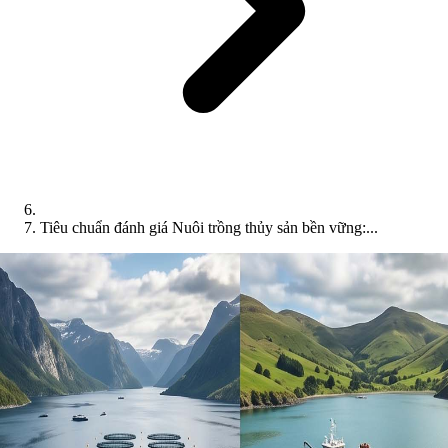
Tiêu chuẩn đánh giá Nuôi trồng thủy sản bền vững:...