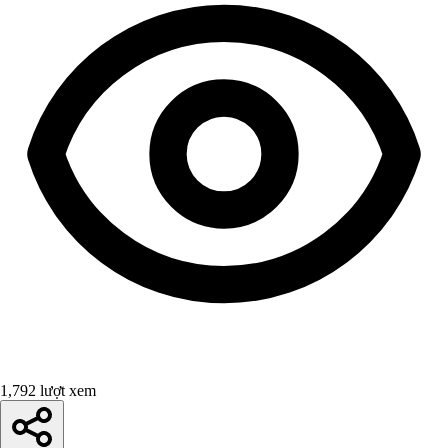
1,792 lượt xem