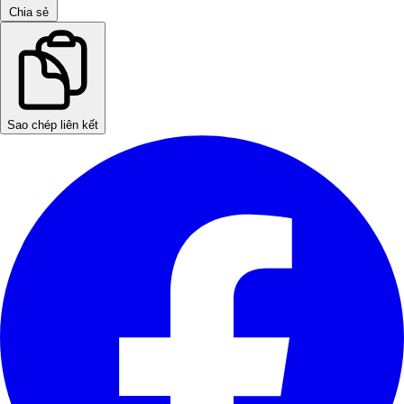
Chia sẻ
Sao chép liên kết