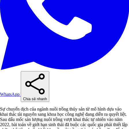
WhatsApp
Chia sẻ nhanh
Sự chuyển dịch của ngành nuôi trồng thủy sản từ mô hình dựa vào
khai thác tài nguyên sang khoa học công nghệ đang diễn ra quyết liệt.
Sau dấu mốc sản lượng nuôi trồng vượt khai thác tự nhiên vào năm
2022, bài toán về giới hạn sinh thái đã buộc các quốc gia phải thiết lập