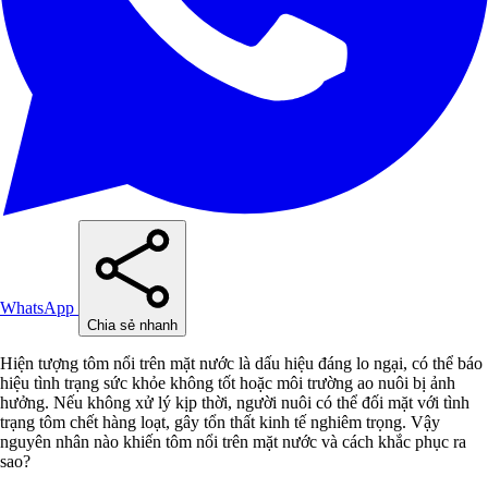
WhatsApp
Chia sẻ nhanh
Hiện tượng tôm nổi trên mặt nước là dấu hiệu đáng lo ngại, có thể báo
hiệu tình trạng sức khỏe không tốt hoặc môi trường ao nuôi bị ảnh
hưởng. Nếu không xử lý kịp thời, người nuôi có thể đối mặt với tình
trạng tôm chết hàng loạt, gây tổn thất kinh tế nghiêm trọng. Vậy
nguyên nhân nào khiến tôm nổi trên mặt nước và cách khắc phục ra
sao?