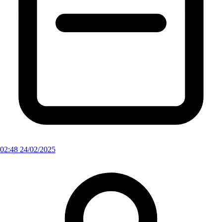
02:48 24/02/2025