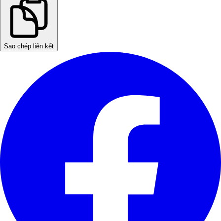
Sao chép liên kết