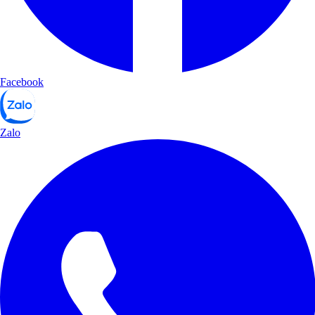
Facebook
Zalo