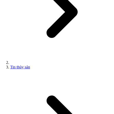
Tin thủy sản