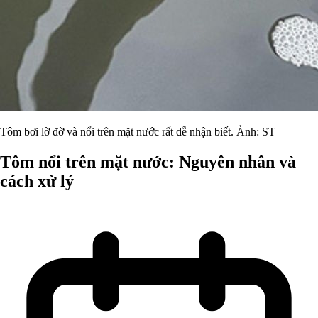
Tôm bơi lờ đờ và nổi trên mặt nước rất dễ nhận biết. Ảnh: ST
Tôm nổi trên mặt nước: Nguyên nhân và
cách xử lý