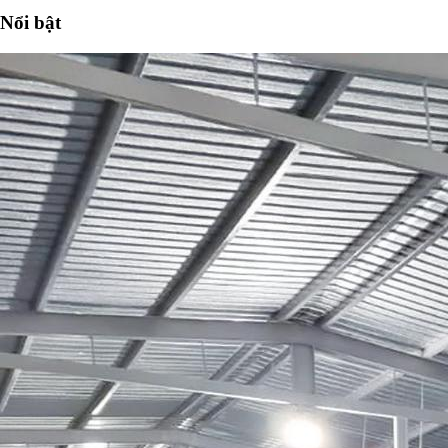
Nổi bật