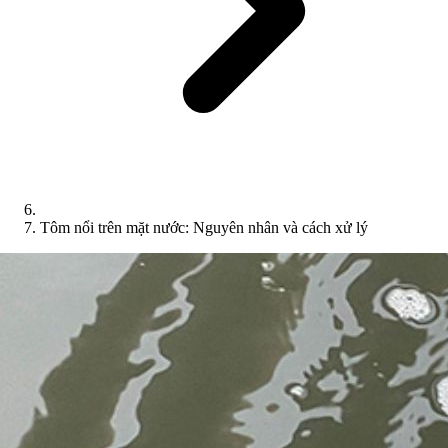
Tôm nổi trên mặt nước: Nguyên nhân và cách xử lý