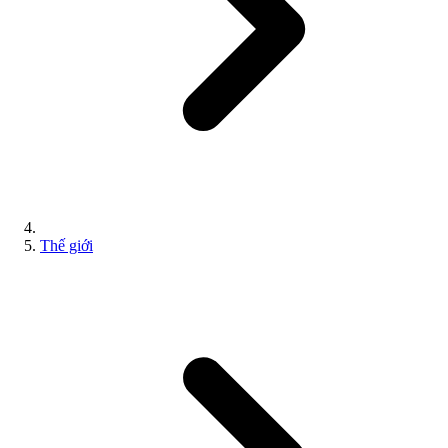
Thế giới