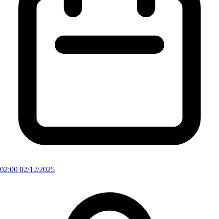
02:00 02/12/2025