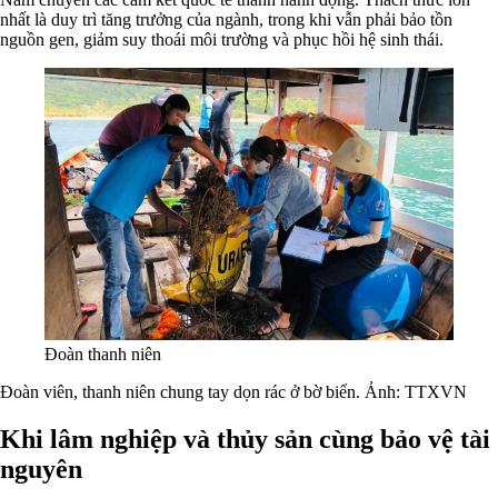
nhất là duy trì tăng trưởng của ngành, trong khi vẫn phải bảo tồn
nguồn gen, giảm suy thoái môi trường và phục hồi hệ sinh thái.
Đoàn thanh niên
Đoàn viên, thanh niên chung tay dọn rác ở bờ biển. Ảnh: TTXVN
Khi lâm nghiệp và thủy sản cùng bảo vệ tài
nguyên