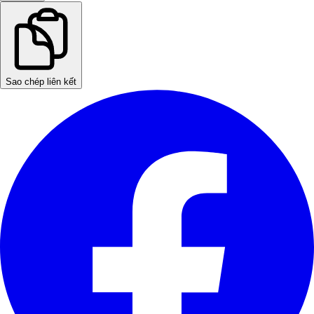
Sao chép liên kết