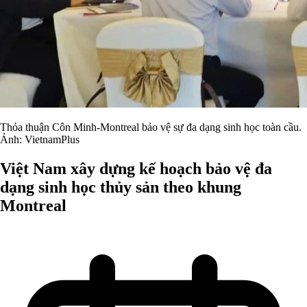
Thỏa thuận Côn Minh-Montreal bảo vệ sự đa dạng sinh học toàn cầu.
Ảnh: VietnamPlus
Việt Nam xây dựng kế hoạch bảo vệ đa
dạng sinh học thủy sản theo khung
Montreal