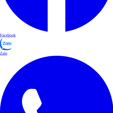
Facebook
Zalo