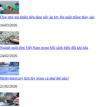
Ứng phó giá nhiên liệu tăng gây áp lực lên nuôi trồng thủy sản
16/03/2026
Ngành nuôi tôm Việt Nam trong bối cảnh biến đổi khí hậu
24/02/2026
Methylmercury tích lũy trong cá như thế nào?
21/02/2026