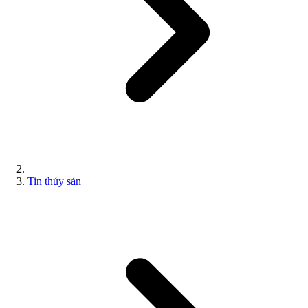
Tin thủy sản