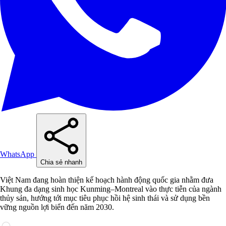
WhatsApp
Chia sẻ nhanh
Việt Nam đang hoàn thiện kế hoạch hành động quốc gia nhằm đưa
Khung đa dạng sinh học Kunming–Montreal vào thực tiễn của ngành
thủy sản, hướng tới mục tiêu phục hồi hệ sinh thái và sử dụng bền
vững nguồn lợi biển đến năm 2030.