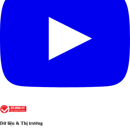
Dữ liệu & Thị trường