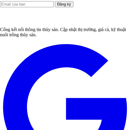
Đăng ký
Cổng kết nối thông tin thủy sản. Cập nhật thị trường, giá cả, kỹ thuật
nuôi trồng thủy sản.