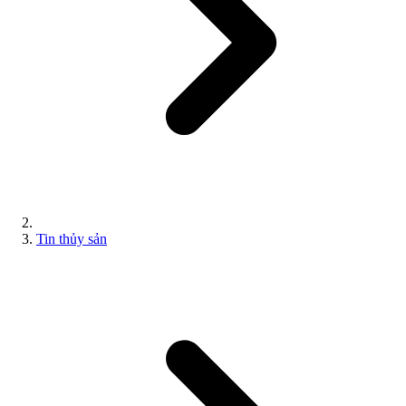
Tin thủy sản