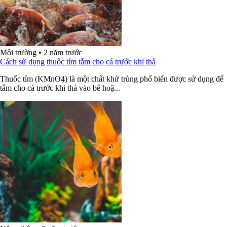
Môi trường
•
2 năm trước
Cách sử dụng thuốc tím tắm cho cá trước khi thả
Thuốc tím (KMnO4) là một chất khử trùng phổ biến được sử dụng để
tắm cho cá trước khi thả vào bể hoặ...