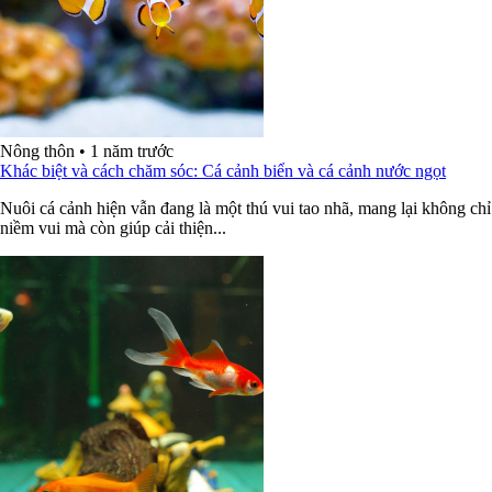
Nông thôn
•
1 năm trước
Khác biệt và cách chăm sóc: Cá cảnh biển và cá cảnh nước ngọt
Nuôi cá cảnh hiện vẫn đang là một thú vui tao nhã, mang lại không chỉ
niềm vui mà còn giúp cải thiện...