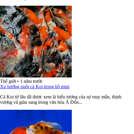
Thế giới
•
1 năm trước
Xu hướng nuôi cá Koi trong hồ mini
Cá Koi từ lâu đã được xem là biểu tượng của sự may mắn, thịnh
vượng và giàu sang trong văn hóa Á Đôn...