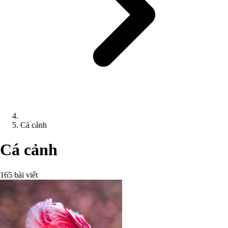
Cá cảnh
Cá cảnh
165 bài viết