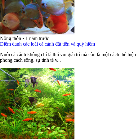
Nông thôn
•
1 năm trước
Điểm danh các loài cá cảnh đắt tiền và quý hiếm
Nuôi cá cảnh không chỉ là thú vui giải trí mà còn là một cách thể hiện
phong cách sống, sự tinh tế v...