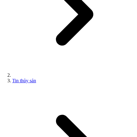
Tin thủy sản