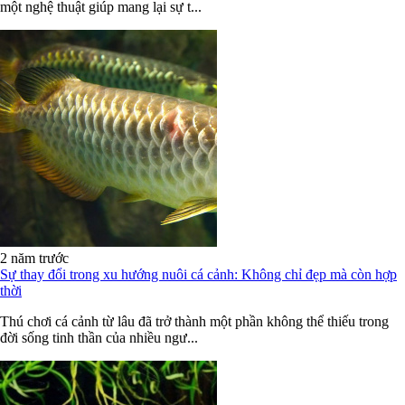
một nghệ thuật giúp mang lại sự t...
2 năm trước
Sự thay đổi trong xu hướng nuôi cá cảnh: Không chỉ đẹp mà còn hợp
thời
Thú chơi cá cảnh từ lâu đã trở thành một phần không thể thiếu trong
đời sống tinh thần của nhiều ngư...