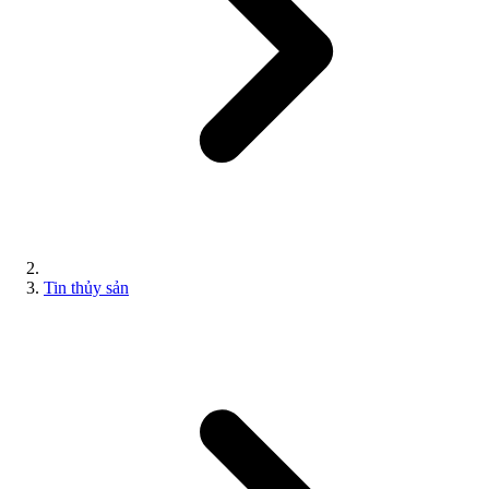
Tin thủy sản