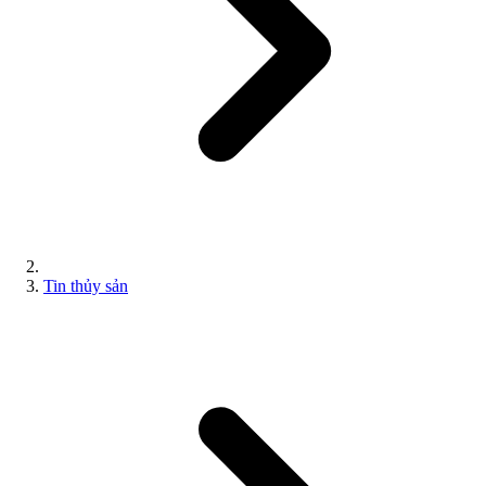
Tin thủy sản