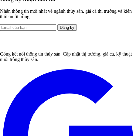
Nhận thông tin mới nhất về ngành thủy sản, giá cả thị trường và kiến
thức nuôi trồng.
Đăng ký
Cổng kết nối thông tin thủy sản. Cập nhật thị trường, giá cả, kỹ thuật
nuôi trồng thủy sản.