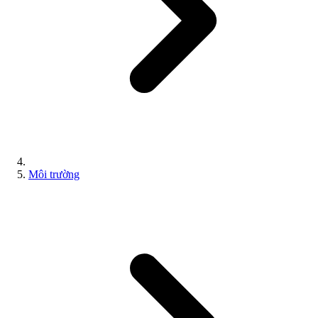
Môi trường