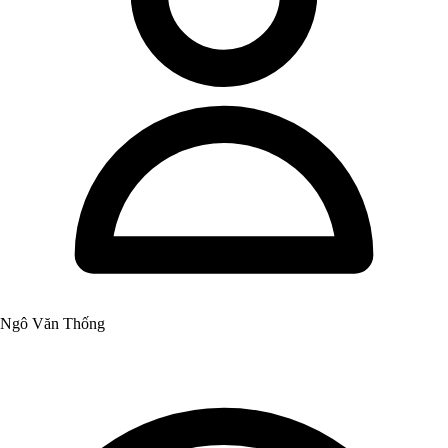
Ngô Văn Thống