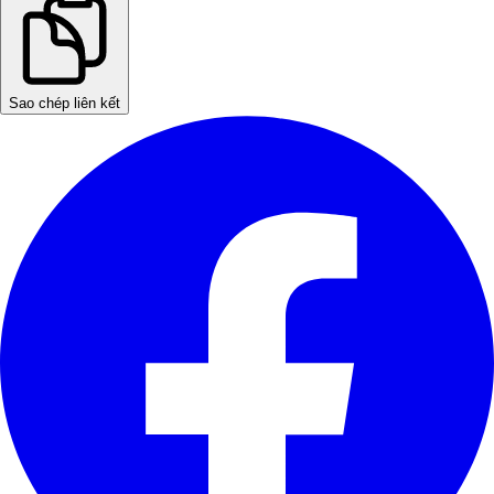
Sao chép liên kết