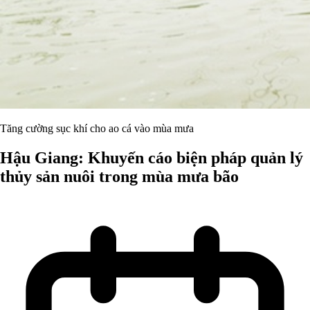
Tăng cường sục khí cho ao cá vào mùa mưa
Hậu Giang: Khuyến cáo biện pháp quản lý
thủy sản nuôi trong mùa mưa bão