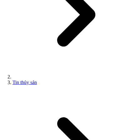
Tin thủy sản