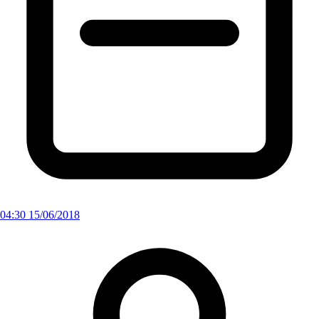
04:30 15/06/2018