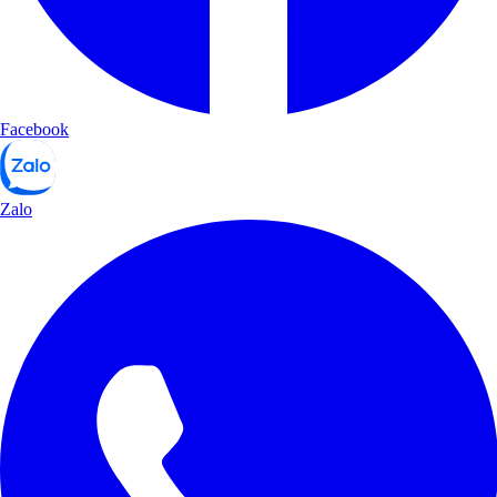
Facebook
Zalo