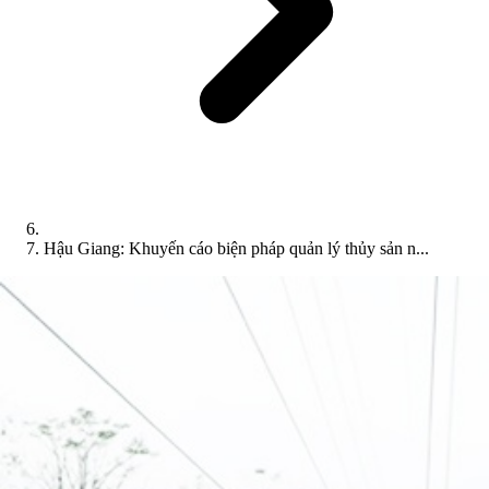
Hậu Giang: Khuyến cáo biện pháp quản lý thủy sản n...