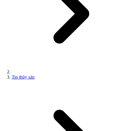
Tin thủy sản