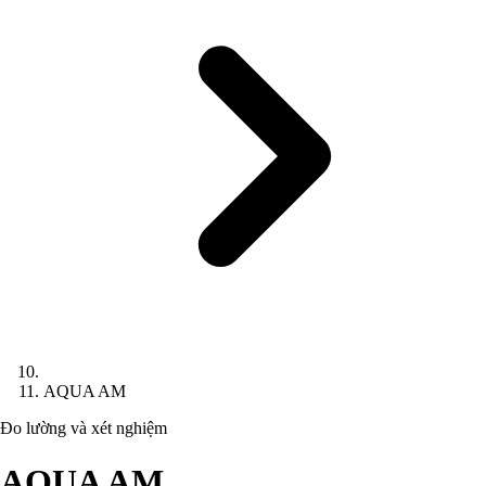
AQUA AM
Đo lường và xét nghiệm
AQUA AM