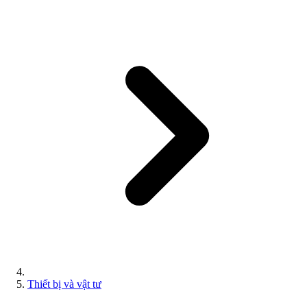
Thiết bị và vật tư