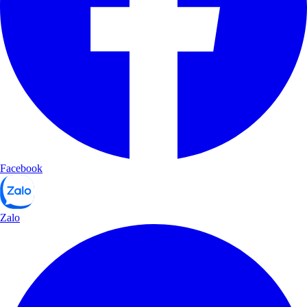
Facebook
Zalo