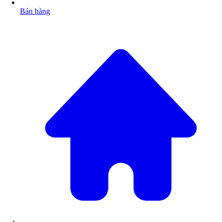
Bán hàng