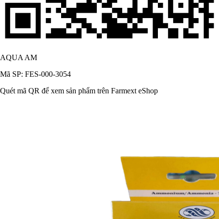
AQUA AM
Mã SP: FES-000-3054
Quét mã QR để xem sản phẩm trên Farmext eShop