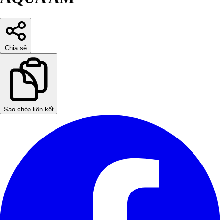
Chia sẻ
Sao chép liên kết