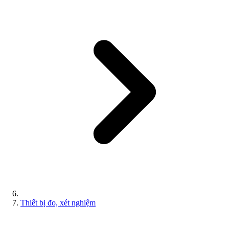
Thiết bị đo, xét nghiệm