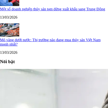
Một số doanh nghiệp thủy sản tạm dừng xuất khẩu sang Trung Đông
13/03/2026
Mỏ vàng dưới nước: Thị trường nào đang mua thủy sản Việt Nam
mạnh nhất?
13/03/2026
Nổi bật