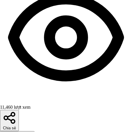
11,460 lượt xem
Chia sẻ