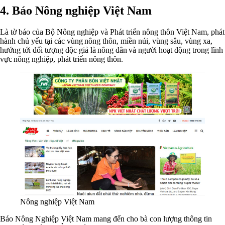
4. Báo Nông nghiệp Việt Nam
Là tờ báo của Bộ Nông nghiệp và Phát triển nông thôn Việt Nam, phát
hành chủ yếu tại các vùng nông thôn, miền núi, vùng sâu, vùng xa,
hướng tới đối tượng độc giả là nông dân và người hoạt động trong lĩnh
vực nông nghiệp, phát triển nông thôn.
Nông nghiệp Việt Nam
Báo Nông Nghiệp Việt Nam mang đến cho bà con lượng thông tin