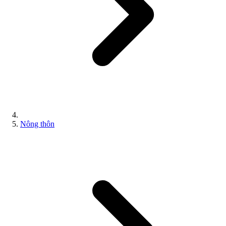
Nông thôn