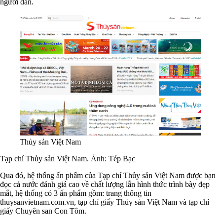
người dân.
Thủy sản Việt Nam
Tạp chí Thủy sản Việt Nam. Ảnh: Tép Bạc
Qua đó, hệ thống ấn phẩm của Tạp chí Thủy sản Việt Nam được bạn
đọc cả nước đánh giá cao về chất lượng lẫn hình thức trình bày đẹp
mắt, hệ thống có 3 ấn phẩm gồm: trang thông tin
thuysanvietnam.com.vn, tạp chí giấy Thủy sản Việt Nam và tạp chí
giấy Chuyên san Con Tôm.