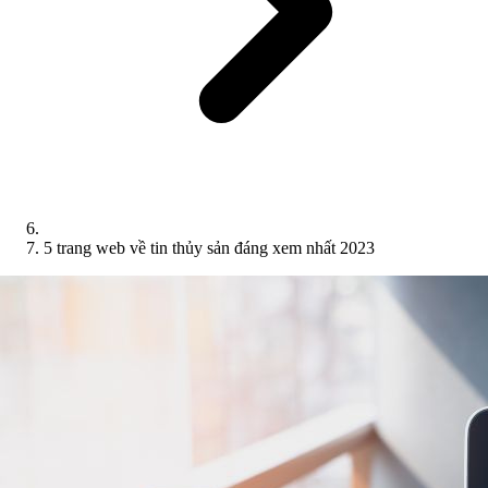
5 trang web về tin thủy sản đáng xem nhất 2023