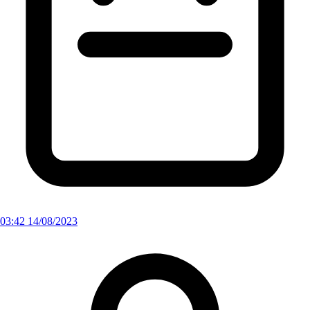
03:42 14/08/2023