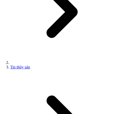
Tin thủy sản