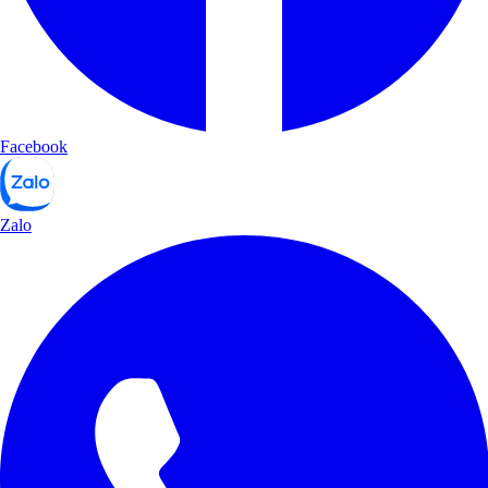
Facebook
Zalo