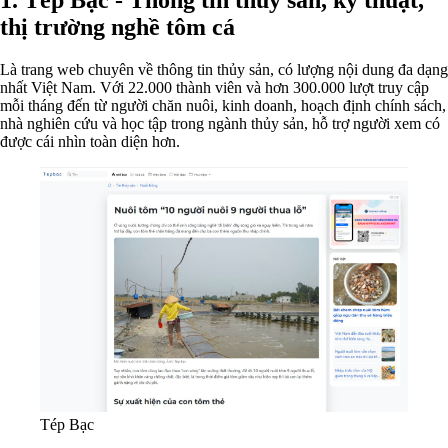
thị trường nghề tôm cá
Là trang web chuyên về thông tin thủy sản, có lượng nội dung đa dạng
nhất Việt Nam. Với 22.000 thành viên và hơn 300.000 lượt truy cập
mỗi tháng đến từ người chăn nuôi, kinh doanh, hoạch định chính sách,
nhà nghiên cứu và học tập trong ngành thủy sản, hỗ trợ người xem có
được cái nhìn toàn diện hơn.
Tép Bạc