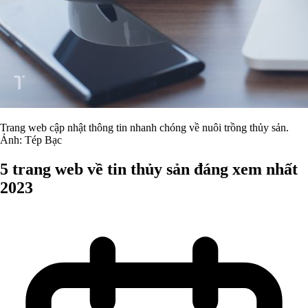
Trang web cập nhật thông tin nhanh chóng về nuôi trồng thủy sản.
Ảnh: Tép Bạc
5 trang web về tin thủy sản đáng xem nhất
2023