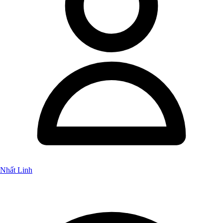
Nhất Linh