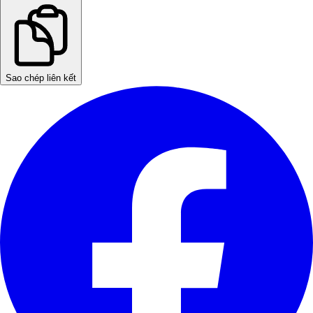
Sao chép liên kết