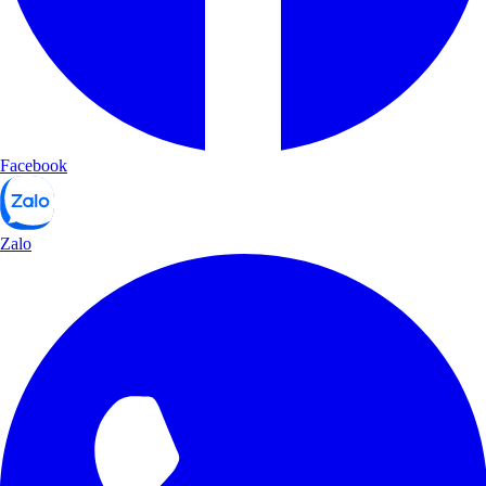
Facebook
Zalo