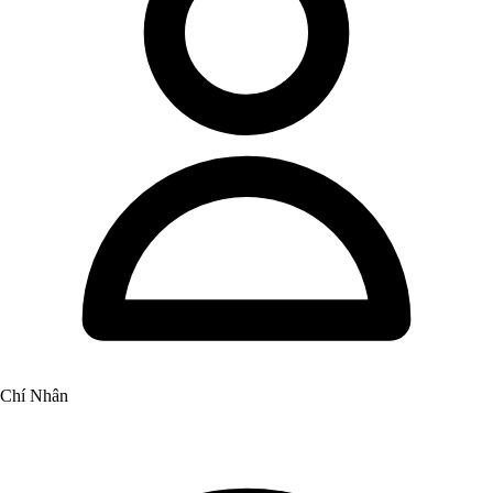
Chí Nhân