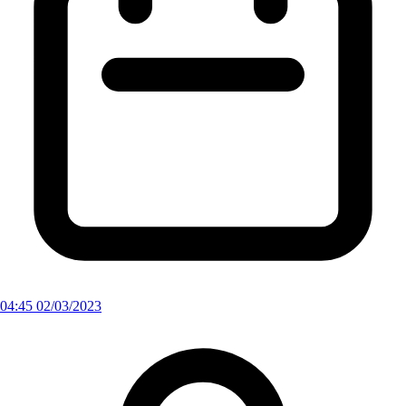
04:45 02/03/2023