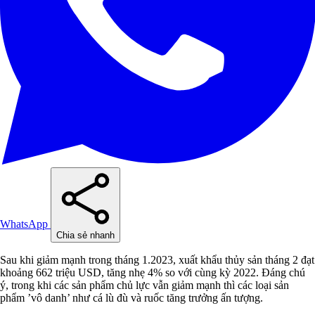
WhatsApp
Chia sẻ nhanh
Sau khi giảm mạnh trong tháng 1.2023, xuất khẩu thủy sản tháng 2 đạt
khoảng 662 triệu USD, tăng nhẹ 4% so với cùng kỳ 2022. Đáng chú
ý, trong khi các sản phẩm chủ lực vẫn giảm mạnh thì các loại sản
phẩm ’vô danh’ như cá lù đù và ruốc tăng trưởng ấn tượng.