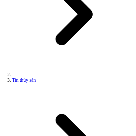
Tin thủy sản