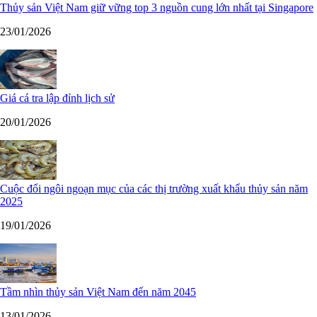
Thủy sản Việt Nam giữ vững top 3 nguồn cung lớn nhất tại Singapore
23/01/2026
Giá cá tra lập đỉnh lịch sử
20/01/2026
Cuộc đổi ngôi ngoạn mục của các thị trường xuất khẩu thủy sản năm
2025
19/01/2026
Tầm nhìn thủy sản Việt Nam đến năm 2045
13/01/2026