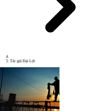
Tác giả Đại Lợi