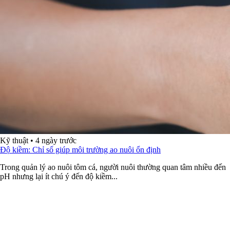
Kỹ thuật
•
4 ngày trước
Độ kiềm: Chỉ số giúp môi trường ao nuôi ổn định
Trong quản lý ao nuôi tôm cá, người nuôi thường quan tâm nhiều đến
pH nhưng lại ít chú ý đến độ kiềm...