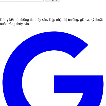
Cổng kết nối thông tin thủy sản. Cập nhật thị trường, giá cả, kỹ thuật
nuôi trồng thủy sản.