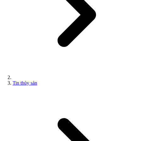
Tin thủy sản