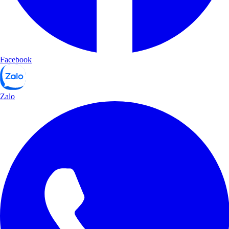
Facebook
Zalo