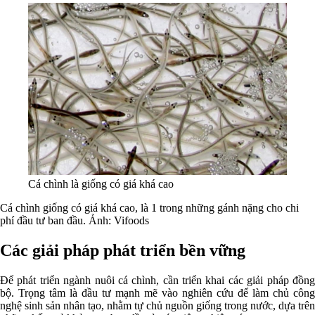
Cá chình là giống có giá khá cao
Cá chình giống có giá khá cao, là 1 trong những gánh nặng cho chi
phí đầu tư ban đầu. Ảnh: Vifoods
Các giải pháp phát triển bền vững
Để phát triển ngành nuôi cá chình, cần triển khai các giải pháp đồng
bộ. Trọng tâm là đầu tư mạnh mẽ vào nghiên cứu để làm chủ công
nghệ sinh sản nhân tạo, nhằm tự chủ nguồn giống trong nước, dựa trên