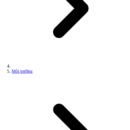
Môi trường