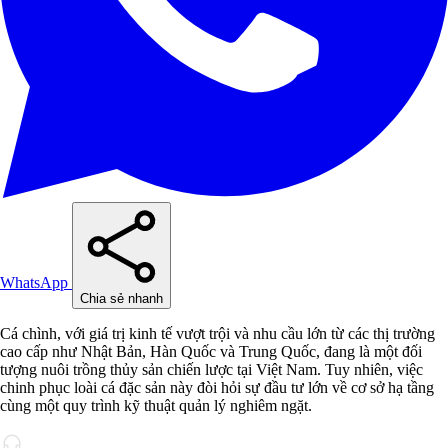
WhatsApp
Chia sẻ nhanh
Cá chình, với giá trị kinh tế vượt trội và nhu cầu lớn từ các thị trường
cao cấp như Nhật Bản, Hàn Quốc và Trung Quốc, đang là một đối
tượng nuôi trồng thủy sản chiến lược tại Việt Nam. Tuy nhiên, việc
chinh phục loài cá đặc sản này đòi hỏi sự đầu tư lớn về cơ sở hạ tầng
cùng một quy trình kỹ thuật quản lý nghiêm ngặt.