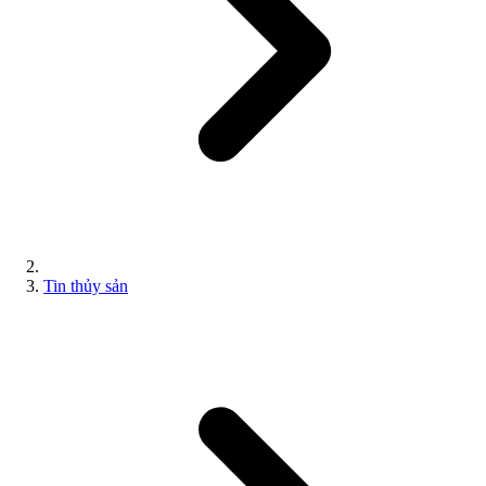
Tin thủy sản