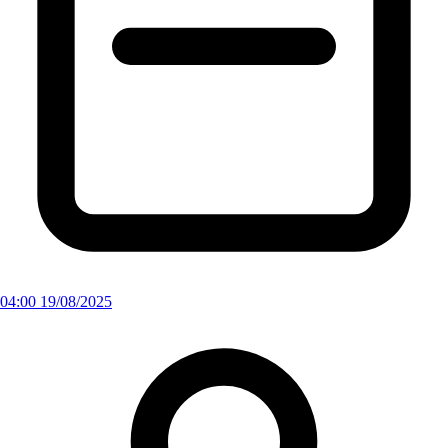
04:00 19/08/2025