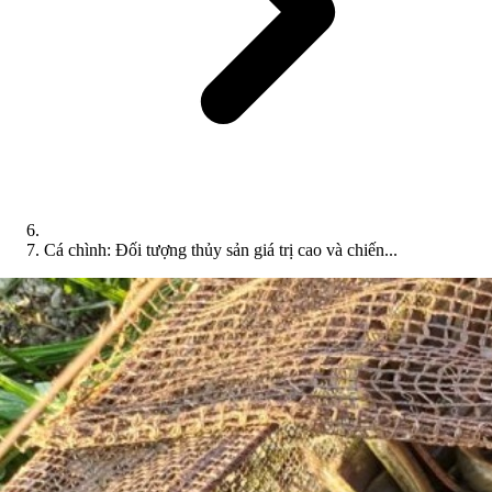
Cá chình: Đối tượng thủy sản giá trị cao và chiến...