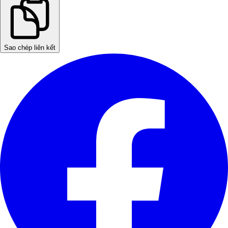
Sao chép liên kết