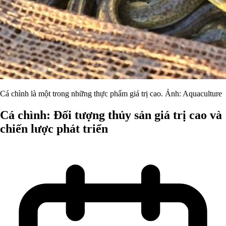
Cá chình là một trong những thực phẩm giá trị cao. Ảnh: Aquaculture
Cá chình: Đối tượng thủy sản giá trị cao và
chiến lược phát triển