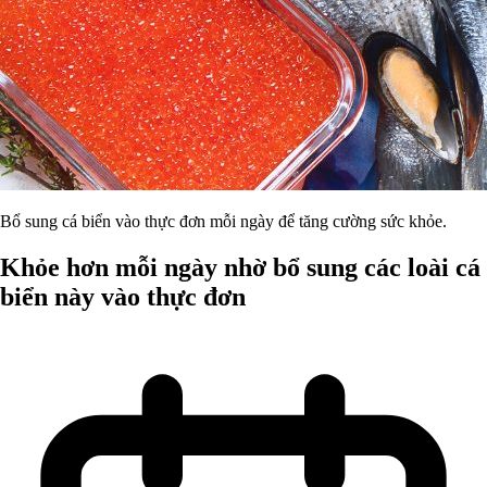
Bổ sung cá biển vào thực đơn mỗi ngày để tăng cường sức khỏe.
Khỏe hơn mỗi ngày nhờ bổ sung các loài cá
biển này vào thực đơn