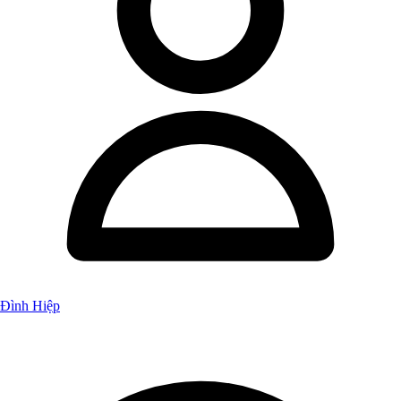
Đình Hiệp