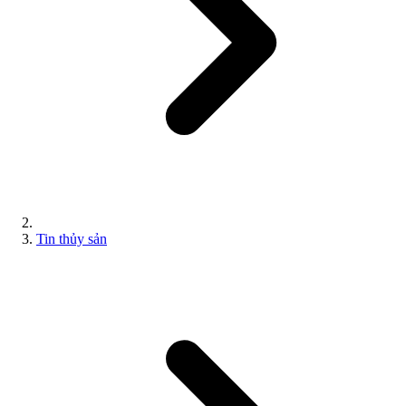
Tin thủy sản