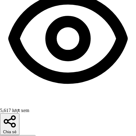
5,617 lượt xem
Chia sẻ