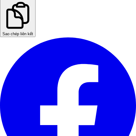
Sao chép liên kết