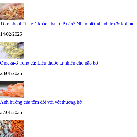
Tôm khô thật – giả khác nhau thế nào? Nhận biết nhanh trước khi mua
14/02/2026
Omega-3 trong cá: Liều thuốc tự nhiên cho não bộ
28/01/2026
Ảnh hưởng của tôm đối với vết thương hở
27/01/2026