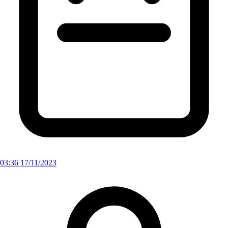
03:36 17/11/2023