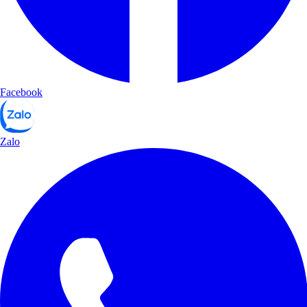
Facebook
Zalo