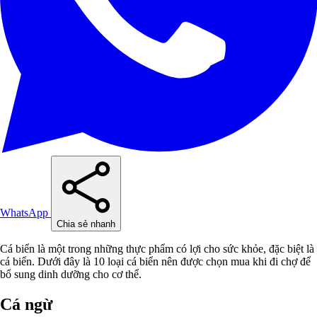
WhatsApp
Chia sẻ nhanh
Cá biển là một trong những thực phẩm có lợi cho sức khỏe, đặc biệt là
cá biển. Dưới đây là 10 loại cá biển nên được chọn mua khi đi chợ để
bổ sung dinh dưỡng cho cơ thể.
Cá ngừ