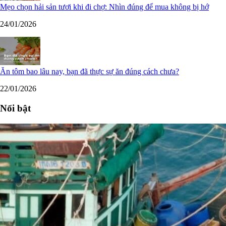
Mẹo chọn hải sản tươi khi đi chợ: Nhìn đúng để mua không bị hớ
24/01/2026
Ăn tôm bao lâu nay, bạn đã thực sự ăn đúng cách chưa?
22/01/2026
Nổi bật