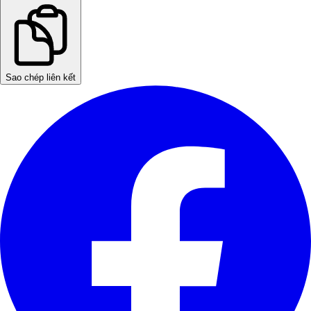
Sao chép liên kết