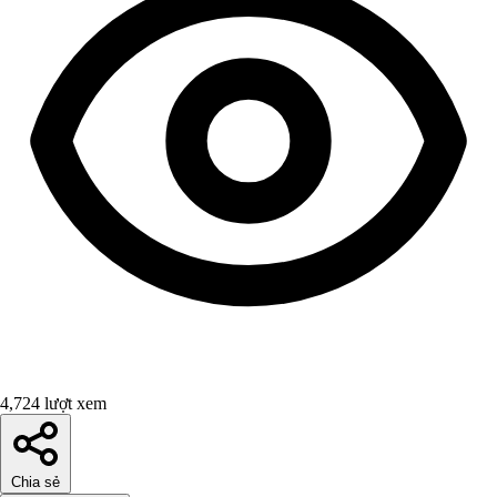
4,724 lượt xem
Chia sẻ