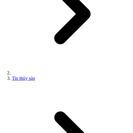
Tin thủy sản