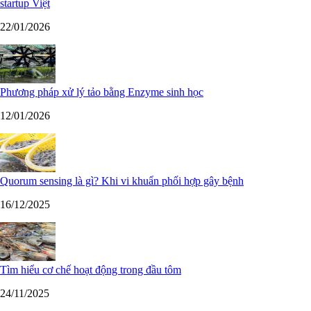
startup Việt
22/01/2026
Phương pháp xử lý tảo bằng Enzyme sinh học
12/01/2026
Quorum sensing là gì? Khi vi khuẩn phối hợp gây bệnh
16/12/2025
Tìm hiểu cơ chế hoạt động trong đầu tôm
24/11/2025