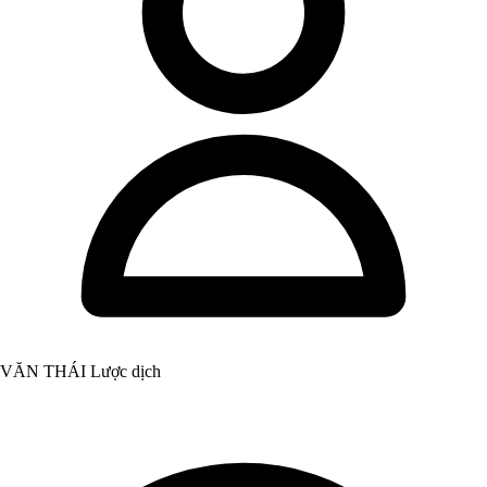
VĂN THÁI Lược dịch