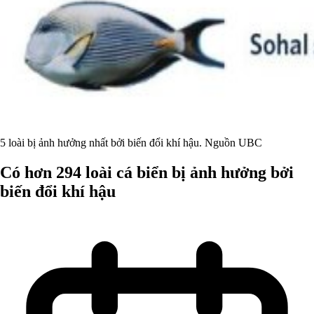
5 loài bị ảnh hưởng nhất bởi biến đổi khí hậu. Nguồn UBC
Có hơn 294 loài cá biển bị ảnh hưởng bởi
biến đổi khí hậu