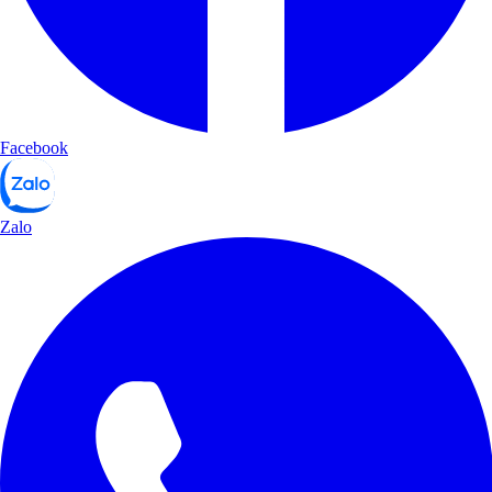
Facebook
Zalo