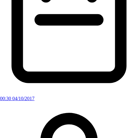
00:30 04/10/2017