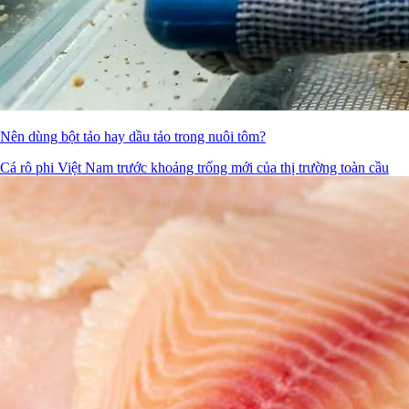
Nên dùng bột tảo hay dầu tảo trong nuôi tôm?
Cá rô phi Việt Nam trước khoảng trống mới của thị trường toàn cầu