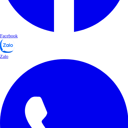
Facebook
Zalo