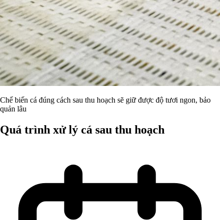
Chế biến cá đúng cách sau thu hoạch sẽ giữ được độ tươi ngon, bảo
quản lâu
Quá trình xử lý cá sau thu hoạch