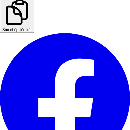
Sao chép liên kết