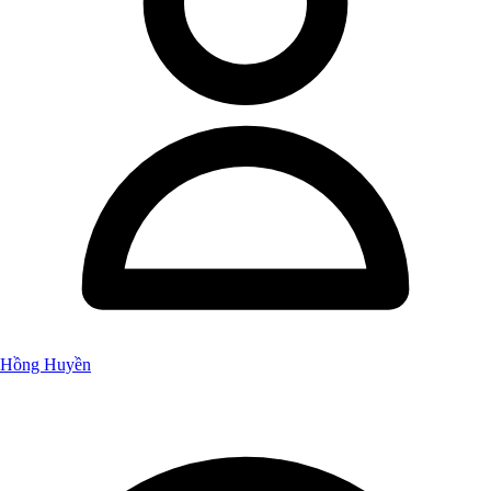
Hồng Huyền