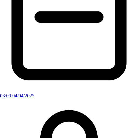
03:09 04/04/2025