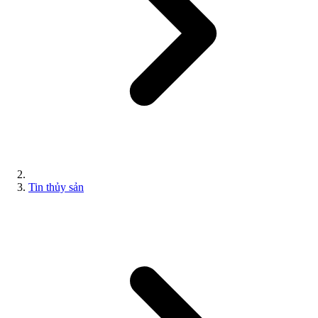
Tin thủy sản