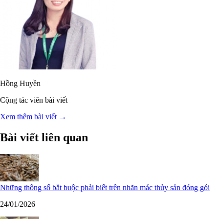
Hồng Huyền
Cộng tác viên bài viết
Xem thêm bài viết →
Bài viết liên quan
Những thông số bắt buộc phải biết trên nhãn mác thủy sản đóng gói
24/01/2026