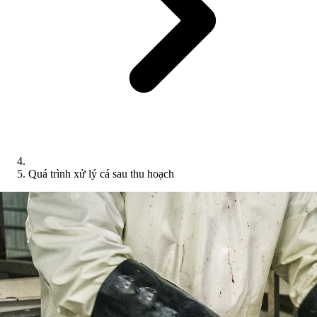
Quá trình xử lý cá sau thu hoạch