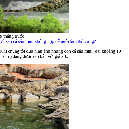
9 tháng trước
Vì sao cá sấu mini không hợp để nuôi làm thú cưng?
Khi chúng tôi đưa hình ảnh những con cá sấu mini (dài khoảng 10 -
12cm) đang được rao bán với giá 20...