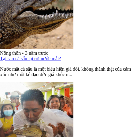
Nông thôn
•
3 năm trước
Tại sao cá sấu lại rơi nước mắt?
Nước mắt cá sấu là một biểu hiện giả dối, không thành thật của cảm
xúc như một kẻ đạo đức giả khóc n...