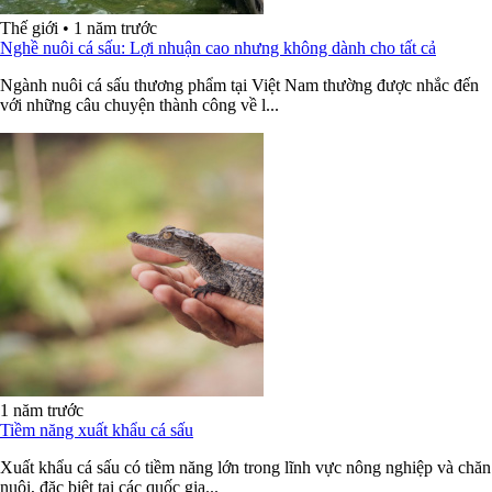
Thế giới
•
1 năm trước
Nghề nuôi cá sấu: Lợi nhuận cao nhưng không dành cho tất cả
Ngành nuôi cá sấu thương phẩm tại Việt Nam thường được nhắc đến
với những câu chuyện thành công về l...
1 năm trước
Tiềm năng xuất khẩu cá sấu
Xuất khẩu cá sấu có tiềm năng lớn trong lĩnh vực nông nghiệp và chăn
nuôi, đặc biệt tại các quốc gia...