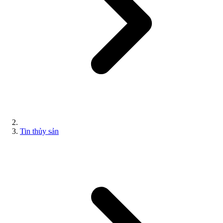
Tin thủy sản