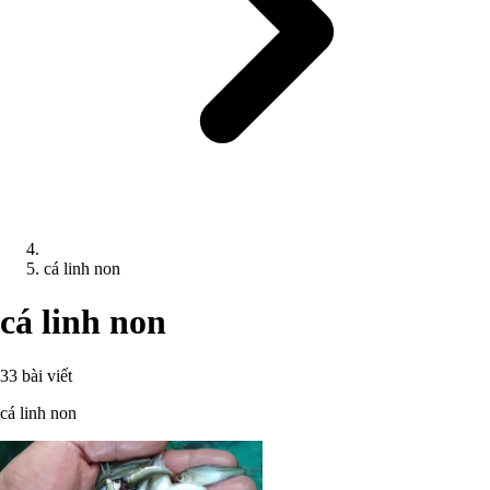
cá linh non
cá linh non
33 bài viết
cá linh non