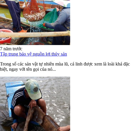
7 năm trước
Tập trung bảo vệ nguồn lợi thủy sản
Trong số các sản vật tự nhiên mùa lũ, cá linh được xem là loài khá đặc
biệt, ngay với tên gọi của nó...