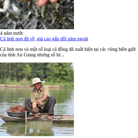
4 năm trước
Cá linh non đã về, giá cao gấp đôi năm ngoái
Cá linh non và một số loại cá đồng đã xuất hiện tại các vùng biên giới
của tỉnh An Giang nhưng số lư...