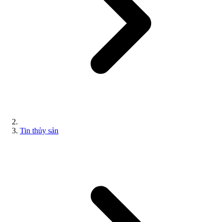
Tin thủy sản