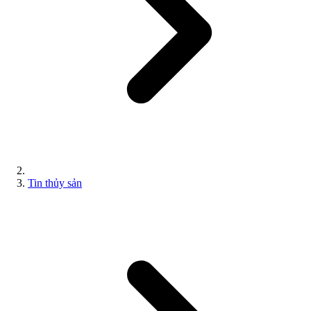
Tin thủy sản