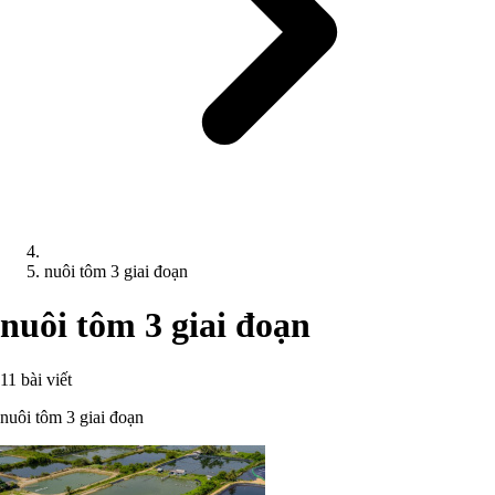
nuôi tôm 3 giai đoạn
nuôi tôm 3 giai đoạn
11 bài viết
nuôi tôm 3 giai đoạn