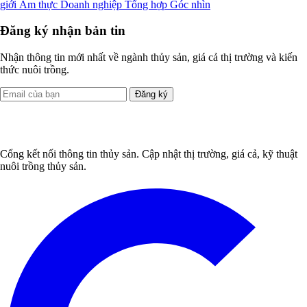
giới
Ẩm thực
Doanh nghiệp
Tổng hợp
Góc nhìn
Đăng ký nhận bản tin
Nhận thông tin mới nhất về ngành thủy sản, giá cả thị trường và kiến
thức nuôi trồng.
Đăng ký
Cổng kết nối thông tin thủy sản. Cập nhật thị trường, giá cả, kỹ thuật
nuôi trồng thủy sản.