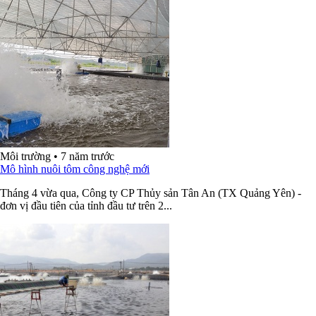
Môi trường
•
7 năm trước
Mô hình nuôi tôm công nghệ mới
Tháng 4 vừa qua, Công ty CP Thủy sản Tân An (TX Quảng Yên) -
đơn vị đầu tiên của tỉnh đầu tư trên 2...