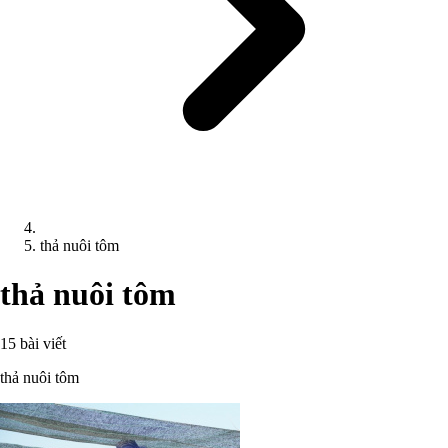
thả nuôi tôm
thả nuôi tôm
15 bài viết
thả nuôi tôm