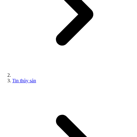
Tin thủy sản