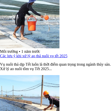
Môi trường
•
1 năm trước
Các lưu ý khi xử lý ao thả nuôi vụ tết 2025
Vụ nuôi thả dịp Tết luôn là thời điểm quan trọng trong ngành thủy sản.
Xử lý ao nuôi tôm vụ Tết 2025...