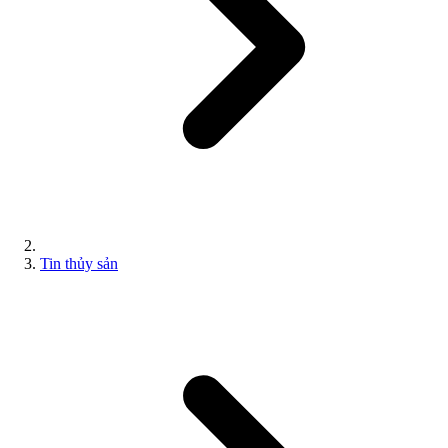
Tin thủy sản