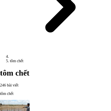
tôm chết
tôm chết
246 bài viết
tôm chết