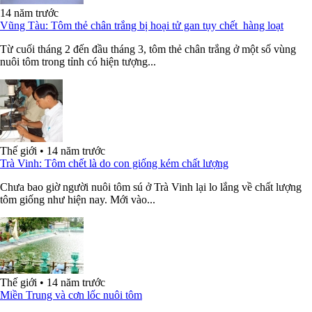
14 năm trước
Vũng Tàu: Tôm thẻ chân trắng bị hoại tử gan tụy chết hàng loạt
Từ cuối tháng 2 đến đầu tháng 3, tôm thẻ chân trắng ở một số vùng
nuôi tôm trong tỉnh có hiện tượng...
Thế giới
•
14 năm trước
Trà Vinh: Tôm chết là do con giống kém chất lượng
Chưa bao giờ người nuôi tôm sú ở Trà Vinh lại lo lắng về chất lượng
tôm giống như hiện nay. Mới vào...
Thế giới
•
14 năm trước
Miền Trung và cơn lốc nuôi tôm