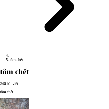
tôm chết
tôm chết
246 bài viết
tôm chết