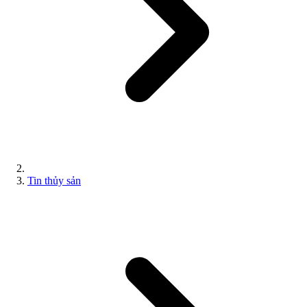
Tin thủy sản