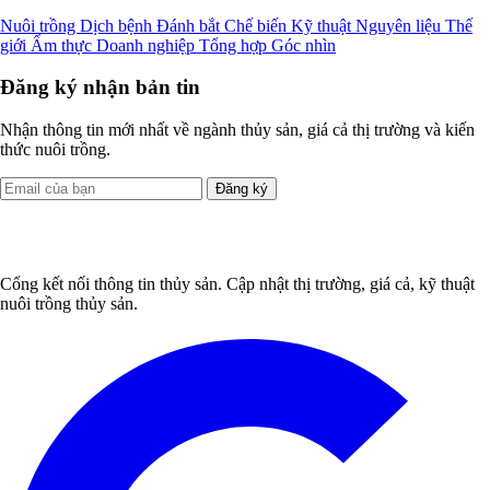
Nuôi trồng
Dịch bệnh
Đánh bắt
Chế biến
Kỹ thuật
Nguyên liệu
Thế
giới
Ẩm thực
Doanh nghiệp
Tổng hợp
Góc nhìn
Đăng ký nhận bản tin
Nhận thông tin mới nhất về ngành thủy sản, giá cả thị trường và kiến
thức nuôi trồng.
Đăng ký
Cổng kết nối thông tin thủy sản. Cập nhật thị trường, giá cả, kỹ thuật
nuôi trồng thủy sản.