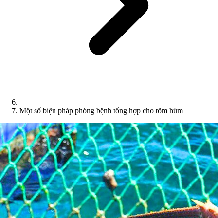
Một số biện pháp phòng bệnh tổng hợp cho tôm hùm