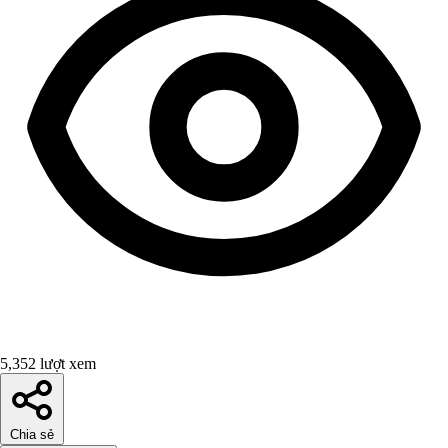
5,352 lượt xem
Chia sẻ