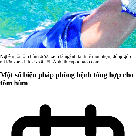
Nghề nuôi tôm hùm được xem là ngành kinh tế mũi nhọn, đóng góp
rất lớn vào kinh tế - xã hội. Ảnh: thienphongco.com
Một số biện pháp phòng bệnh tổng hợp cho
tôm hùm