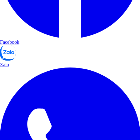
Facebook
Zalo