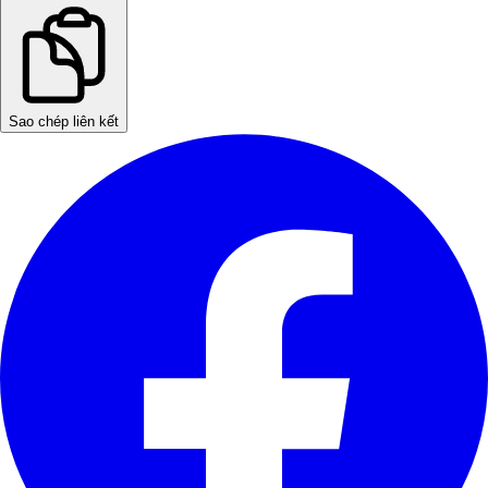
Sao chép liên kết