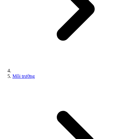
Môi trường