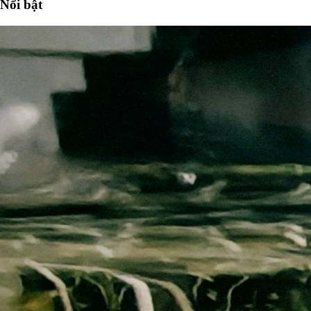
Nổi bật