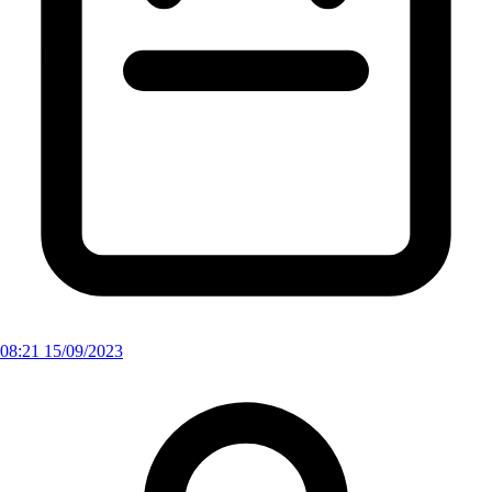
08:21 15/09/2023