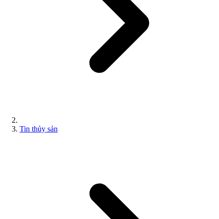
Tin thủy sản