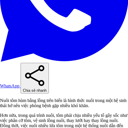
WhatsApp
Chia sẻ nhanh
Nuôi tôm hùm bằng lồng trên biển là hình thức nuôi trong một hệ sinh
thái hở nên việc phòng bệnh gặp nhiều khó khăn.
Hơn nữa, trong quá trình nuôi, tôm phải chịu nhiều yếu tố gây sốc như
việc phân cỡ tôm, vệ sinh lồng nuôi, thay lưới hay thay lồng nuôi.
Đồng thời, việc nuôi nhiều lứa tôm trong một hệ thống nuôi dẫn đến