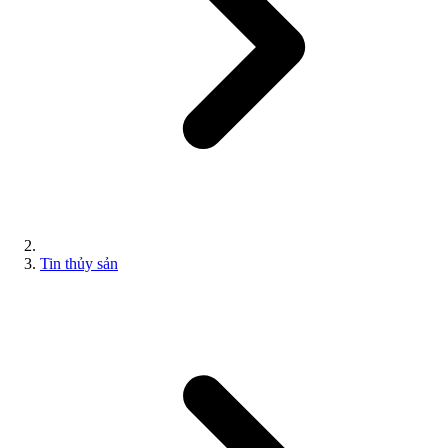
Tin thủy sản