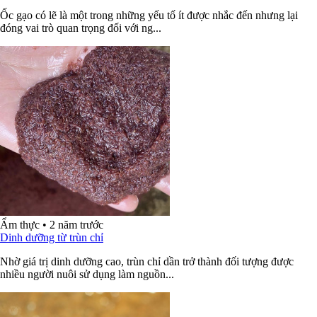
Ốc gạo có lẽ là một trong những yếu tố ít được nhắc đến nhưng lại
đóng vai trò quan trọng đối với ng...
Ẩm thực
•
2 năm trước
Dinh dưỡng từ trùn chỉ
Nhờ giá trị dinh dưỡng cao, trùn chỉ dần trở thành đối tượng được
nhiều người nuôi sử dụng làm nguồn...