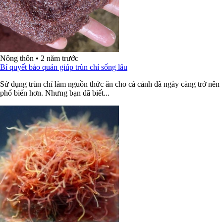
Nông thôn
•
2 năm trước
Bí quyết bảo quản giúp trùn chỉ sống lâu
Sử dụng trùn chỉ làm nguồn thức ăn cho cá cảnh đã ngày càng trở nên
phổ biến hơn. Nhưng bạn đã biết...