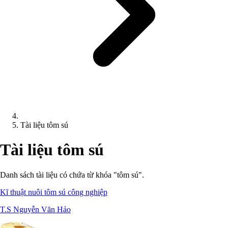
Tài liệu tôm sú
Tài liệu tôm sú
Danh sách tài liệu có chứa từ khóa "tôm sú".
Kĩ thuật nuôi tôm sú công nghiệp
T.S Nguyễn Văn Hảo