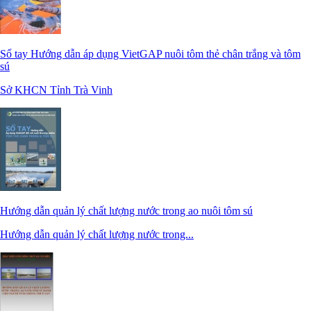
Sổ tay Hướng dẫn áp dụng VietGAP nuôi tôm thẻ chân trắng và tôm
sú
Sở KHCN Tỉnh Trà Vinh
Hướng dẫn quản lý chất lượng nước trong ao nuôi tôm sú
Hướng dẫn quản lý chất lượng nước trong...