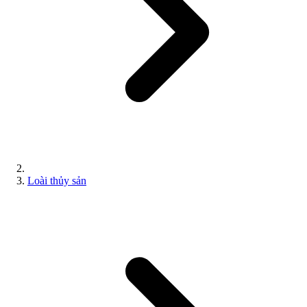
Loài thủy sản