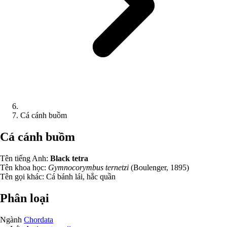
Cá cánh buồm
Cá cánh buồm
Tên tiếng Anh:
Black tetra
Tên khoa học:
Gymnocorymbus ternetzi
(Boulenger, 1895)
Tên gọi khác:
Cá bánh lái, hắc quần
Phân loại
Ngành
Chordata