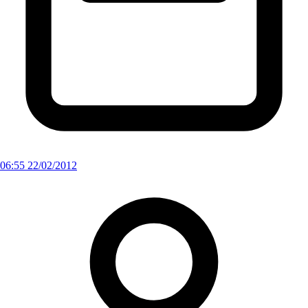
06:55 22/02/2012