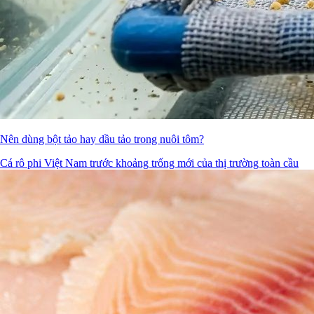
Nên dùng bột tảo hay dầu tảo trong nuôi tôm?
Cá rô phi Việt Nam trước khoảng trống mới của thị trường toàn cầu