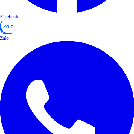
Facebook
Zalo