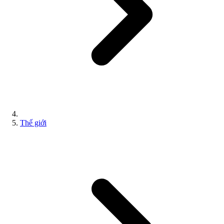
Thế giới