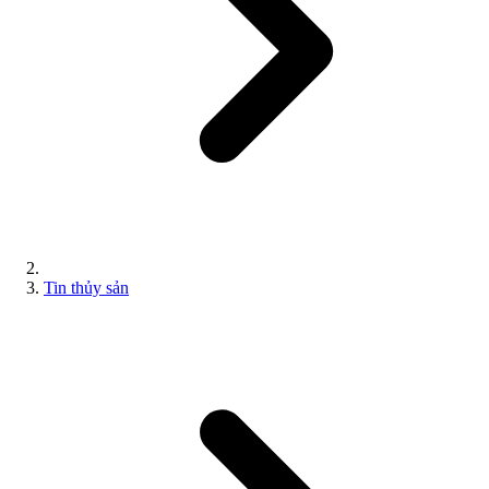
Tin thủy sản