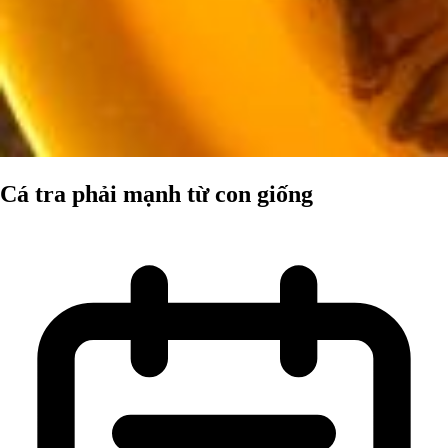
Cá tra phải mạnh từ con giống