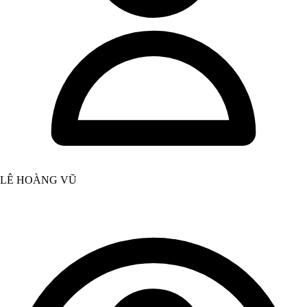
LÊ HOÀNG VŨ