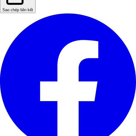
Sao chép liên kết