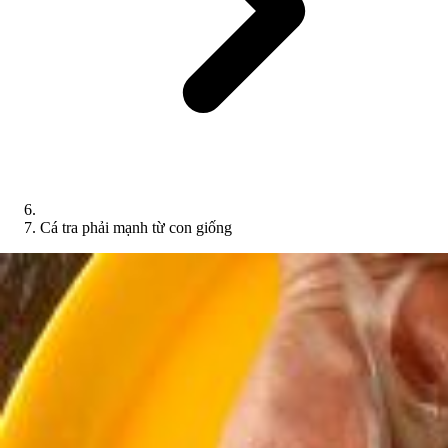
Cá tra phải mạnh từ con giống