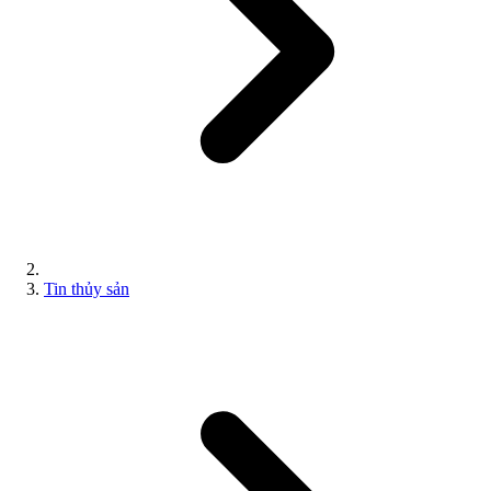
Tin thủy sản