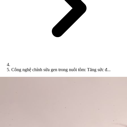
Công nghệ chỉnh sửa gen trong nuôi tôm: Tăng sức đ...