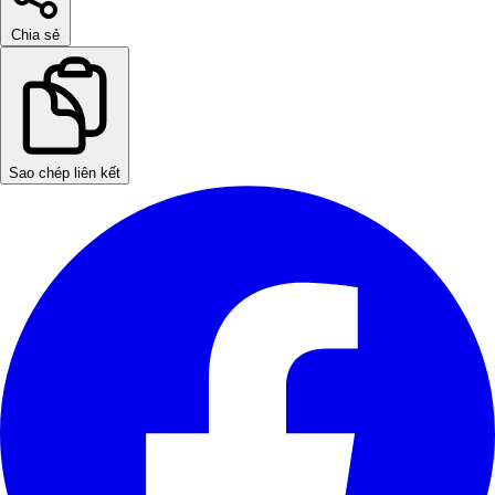
Chia sẻ
Sao chép liên kết