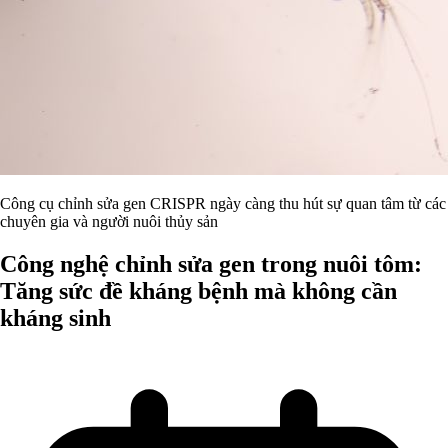
Công cụ chỉnh sửa gen CRISPR ngày càng thu hút sự quan tâm từ các
chuyên gia và người nuôi thủy sản
Công nghệ chỉnh sửa gen trong nuôi tôm:
Tăng sức đề kháng bệnh mà không cần
kháng sinh