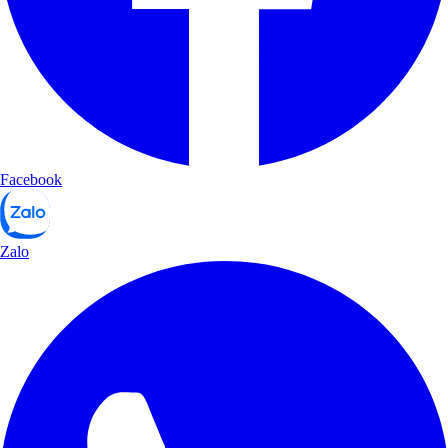
Facebook
Zalo