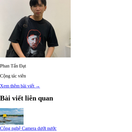
Phan Tấn Đạt
Cộng tác viên
Xem thêm bài viết →
Bài viết liên quan
Công nghệ Camera dưới nước