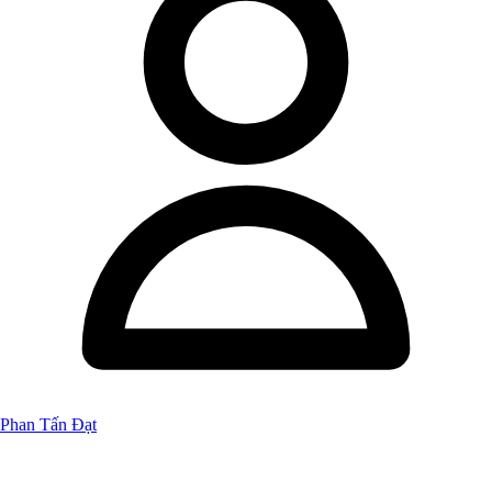
Phan Tấn Đạt