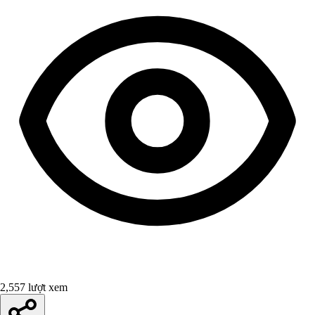
2,557 lượt xem