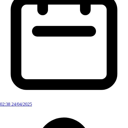
02:38 24/04/2025