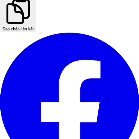
Sao chép liên kết