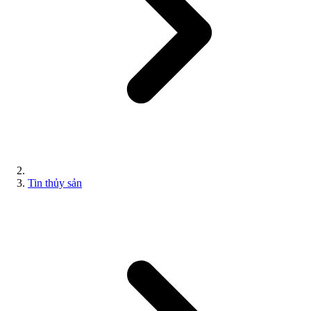
Tin thủy sản