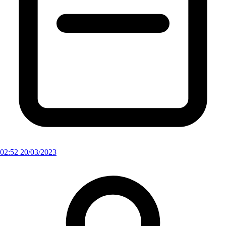
02:52 20/03/2023