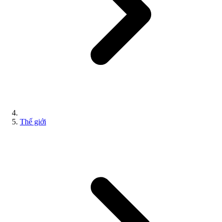
Thế giới