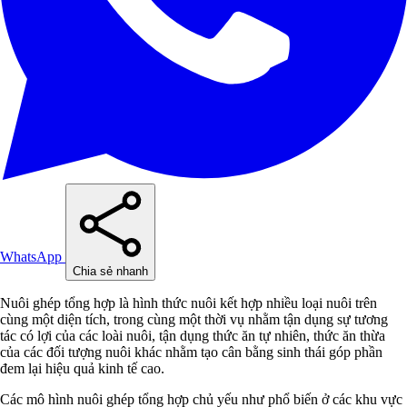
WhatsApp
Chia sẻ nhanh
Nuôi ghép tổng hợp là hình thức nuôi kết hợp nhiều loại nuôi trên
cùng một diện tích, trong cùng một thời vụ nhằm tận dụng sự tương
tác có lợi của các loài nuôi, tận dụng thức ăn tự nhiên, thức ăn thừa
của các đối tượng nuôi khác nhằm tạo cân bằng sinh thái góp phần
đem lại hiệu quả kinh tế cao.
Các mô hình nuôi ghép tổng hợp chủ yếu như phổ biến ở các khu vực