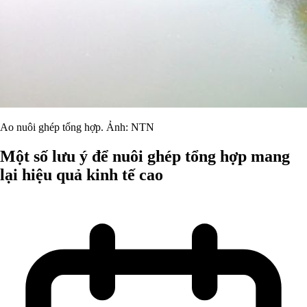
Ao nuôi ghép tổng hợp. Ảnh: NTN
Một số lưu ý để nuôi ghép tổng hợp mang
lại hiệu quả kinh tế cao