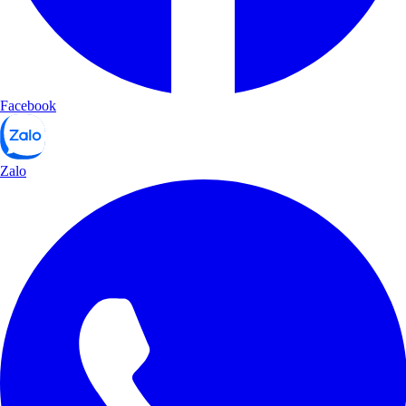
Facebook
Zalo