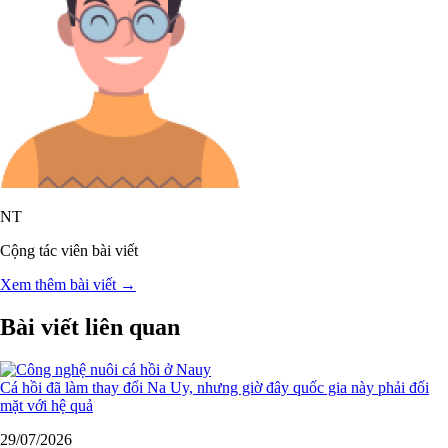
NT
Cộng tác viên bài viết
Xem thêm bài viết →
Bài viết liên quan
Cá hồi đã làm thay đổi Na Uy, nhưng giờ đây quốc gia này phải đối
mặt với hệ quả
29/07/2026