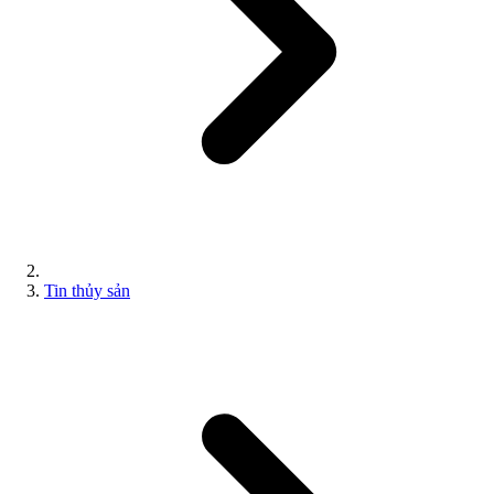
Tin thủy sản