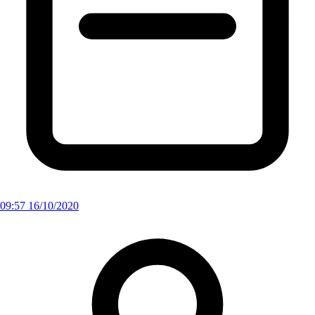
09:57 16/10/2020