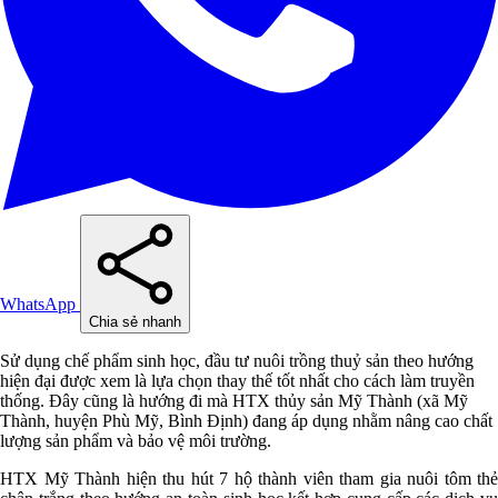
WhatsApp
Chia sẻ nhanh
Sử dụng chế phẩm sinh học, đầu tư nuôi trồng thuỷ sản theo hướng
hiện đại được xem là lựa chọn thay thế tốt nhất cho cách làm truyền
thống. Đây cũng là hướng đi mà HTX thủy sản Mỹ Thành (xã Mỹ
Thành, huyện Phù Mỹ, Bình Định) đang áp dụng nhằm nâng cao chất
lượng sản phẩm và bảo vệ môi trường.
HTX Mỹ Thành hiện thu hút 7 hộ thành viên tham gia nuôi tôm thẻ