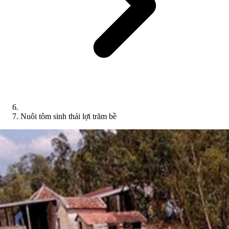
Nuôi tôm sinh thái lợi trăm bề