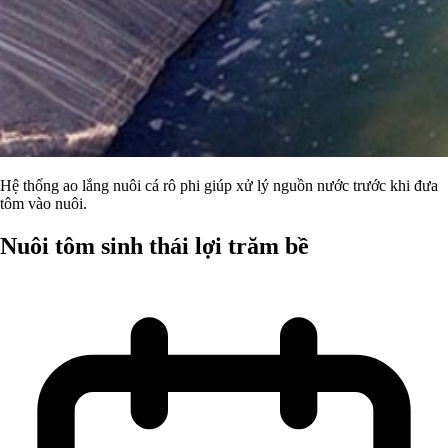
Hệ thống ao lắng nuôi cá rô phi giúp xử lý nguồn nước trước khi đưa
tôm vào nuôi.
Nuôi tôm sinh thái lợi trăm bề