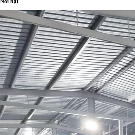
Nổi bật