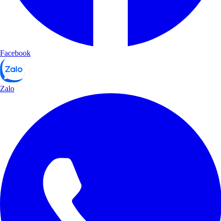
Facebook
Zalo