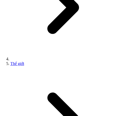
Thế giới