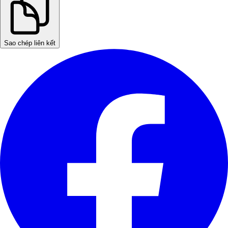
Sao chép liên kết