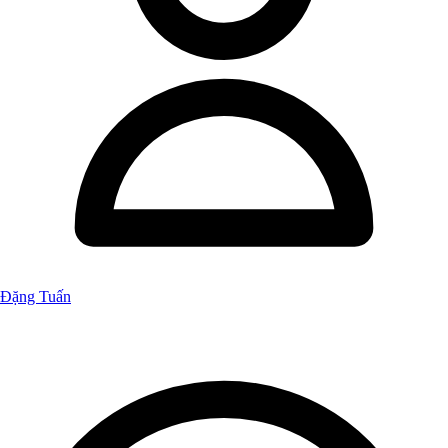
Đặng Tuấn