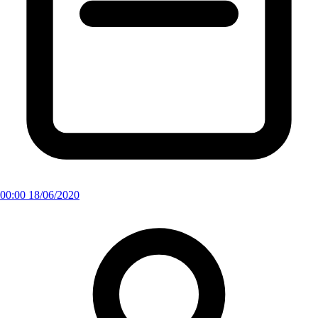
00:00 18/06/2020