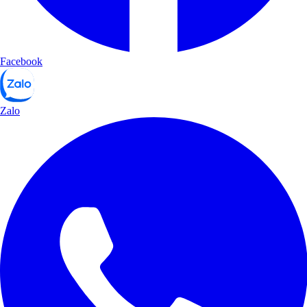
Facebook
Zalo