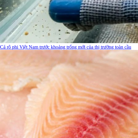
Cá rô phi Việt Nam trước khoảng trống mới của thị trường toàn cầu