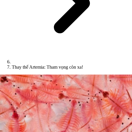
Thay thế Artemia: Tham vọng còn xa!