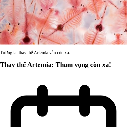
Tương lai thay thế Artemia vẫn còn xa.
Thay thế Artemia: Tham vọng còn xa!