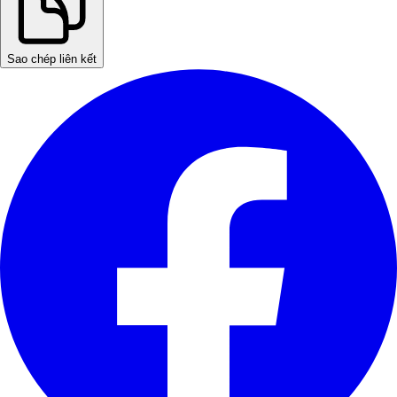
Sao chép liên kết