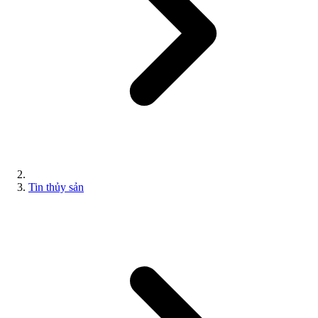
Tin thủy sản