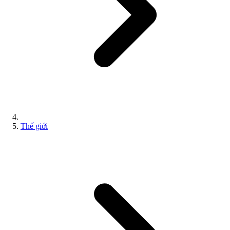
Thế giới