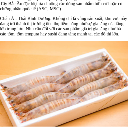
Tây Bắc Âu đặc biệt ưa chuộng các dòng sản phẩm hữu cơ hoặc có
chứng nhận quốc tế (ASC, MSC).
Châu Á - Thái Bình Dương: Không chỉ là vùng sản xuất, khu vực này
đang trở thành thị trường tiêu thụ tiềm năng nhờ sự gia tăng của tầng
lớp trung lưu. Nhu cầu đối với các sản phẩm giá trị gia tăng như há
cảo tôm, tôm tempura hay sushi đang tăng mạnh tại các đô thị lớn.