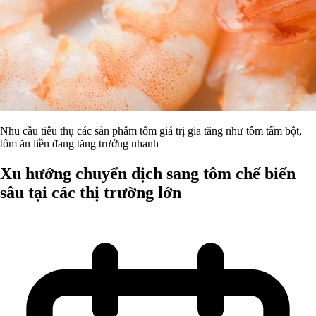
Nhu cầu tiêu thụ các sản phẩm tôm giá trị gia tăng như tôm tẩm bột,
tôm ăn liền đang tăng trưởng nhanh
Xu hướng chuyển dịch sang tôm chế biến
sâu tại các thị trường lớn