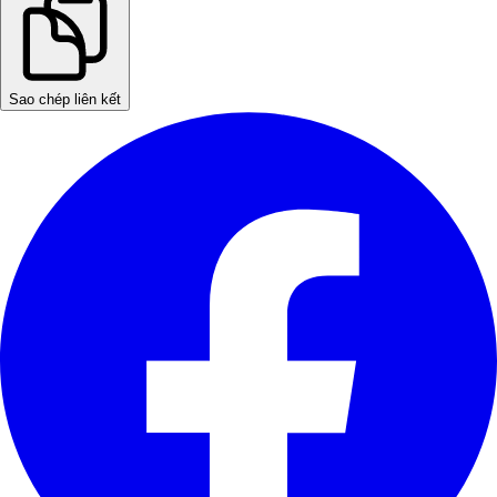
Sao chép liên kết