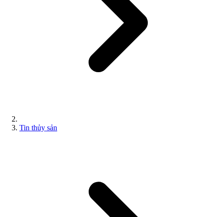
Tin thủy sản