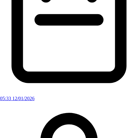
05:33 12/01/2026