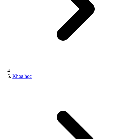
Khoa học