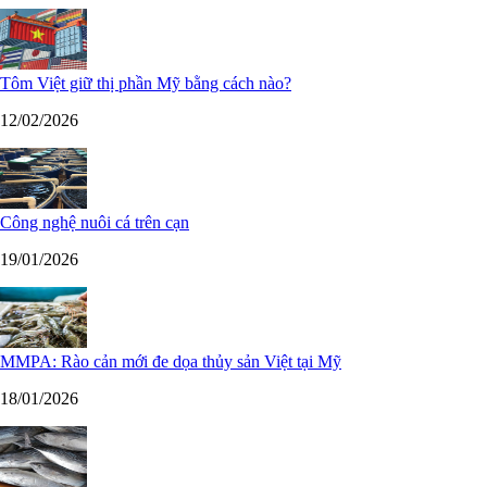
Tôm Việt giữ thị phần Mỹ bằng cách nào?
12/02/2026
Công nghệ nuôi cá trên cạn
19/01/2026
MMPA: Rào cản mới đe dọa thủy sản Việt tại Mỹ
18/01/2026