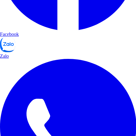
Facebook
Zalo