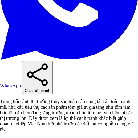
WhatsApp
Chia sẻ nhanh
Trong bối cảnh thị trường thủy sản toàn cầu đang tái cấu trúc mạnh
mẽ, nhu cầu tiêu thụ các sản phẩm tôm giá trị gia tăng như tôm tẩm
bột, tôm ăn liền đang tăng trưởng nhanh hơn tôm nguyên liệu tại các
thị trường lớn. Đây được xem là lợi thế cạnh tranh khác biệt giúp
doanh nghiệp Việt Nam bứt phá trước các đối thủ có nguồn cung giá
rẻ.