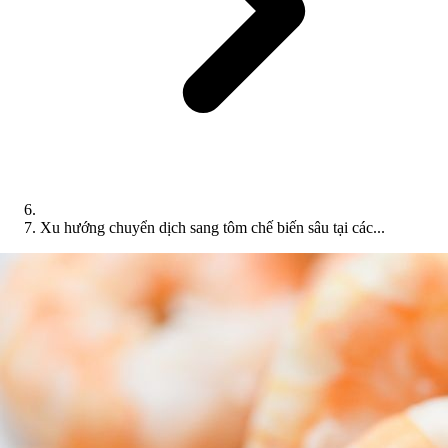
Xu hướng chuyển dịch sang tôm chế biến sâu tại các...