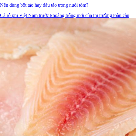
Nên dùng bột tảo hay dầu tảo trong nuôi tôm?
Cá rô phi Việt Nam trước khoảng trống mới của thị trường toàn cầu