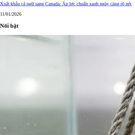
Xuất khẩu cá ngừ sang Canada: Áp lực chuẩn xanh ngày càng rõ nét
11/01/2026
Nổi bật