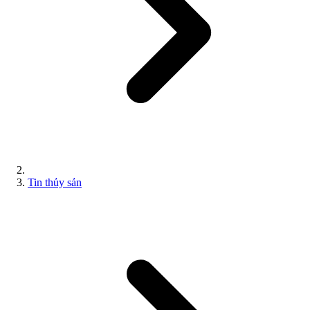
Tin thủy sản