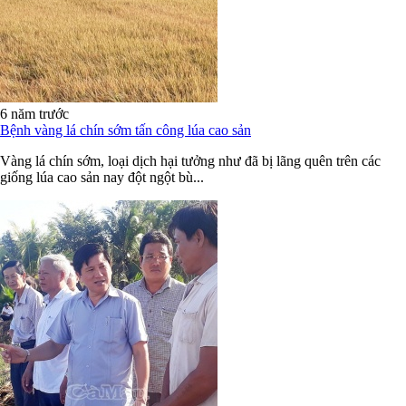
6 năm trước
Bệnh vàng lá chín sớm tấn công lúa cao sản
Vàng lá chín sớm, loại dịch hại tưởng như đã bị lãng quên trên các
giống lúa cao sản nay đột ngột bù...