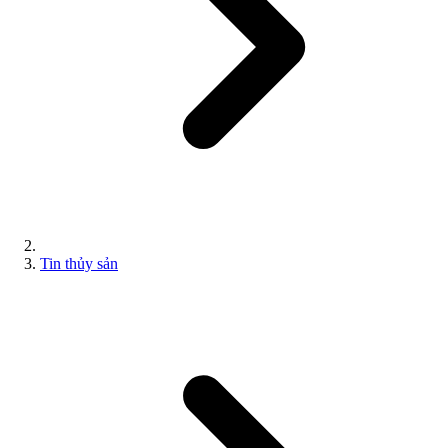
Tin thủy sản