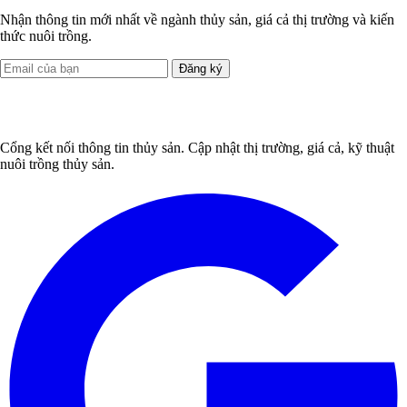
Nhận thông tin mới nhất về ngành thủy sản, giá cả thị trường và kiến
thức nuôi trồng.
Đăng ký
Cổng kết nối thông tin thủy sản. Cập nhật thị trường, giá cả, kỹ thuật
nuôi trồng thủy sản.