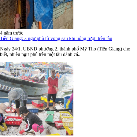
4 năm trước
Tiền Giang: 3 ngư phủ tử vong sau khi uống rượu trên tàu
Ngày 24/1, UBND phường 2, thành phố Mỹ Tho (Tiền Giang) cho
biết, nhiều ngư phủ trên một tàu đánh cá...