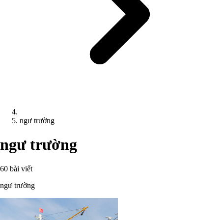
ngư trường
ngư trường
60 bài viết
ngư trường