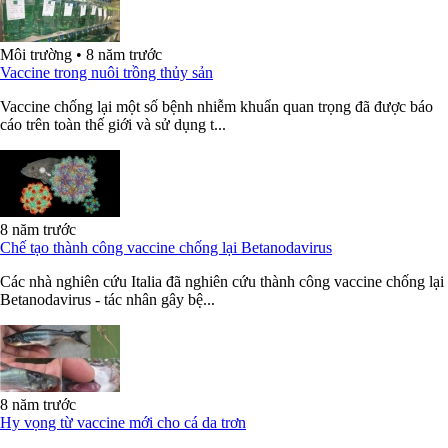
Môi trường
•
8 năm trước
Vaccine trong nuôi trồng thủy sản
Vaccine chống lại một số bệnh nhiễm khuẩn quan trọng đã được báo
cáo trên toàn thế giới và sử dụng t...
8 năm trước
Chế tạo thành công vaccine chống lại Betanodavirus
Các nhà nghiên cứu Italia đã nghiên cứu thành công vaccine chống lại
Betanodavirus - tác nhân gây bệ...
8 năm trước
Hy vọng từ vaccine mới cho cá da trơn