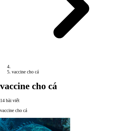
vaccine cho cá
vaccine cho cá
14 bài viết
vaccine cho cá