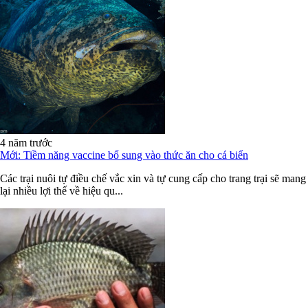
4 năm trước
Mới: Tiềm năng vaccine bổ sung vào thức ăn cho cá biển
Các trại nuôi tự điều chế vắc xin và tự cung cấp cho trang trại sẽ mang
lại nhiều lợi thế về hiệu qu...