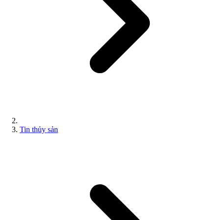
Tin thủy sản