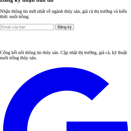
Nhận thông tin mới nhất về ngành thủy sản, giá cả thị trường và kiến
thức nuôi trồng.
Đăng ký
Cổng kết nối thông tin thủy sản. Cập nhật thị trường, giá cả, kỹ thuật
nuôi trồng thủy sản.