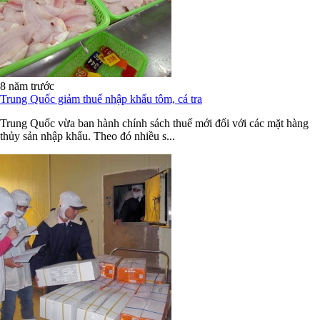
8 năm trước
Trung Quốc giảm thuế nhập khẩu tôm, cá tra
Trung Quốc vừa ban hành chính sách thuế mới đối với các mặt hàng
thủy sản nhập khẩu. Theo đó nhiều s...