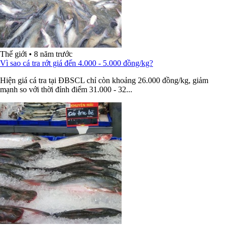
Thế giới
•
8 năm trước
Vì sao cá tra rớt giá đến 4.000 - 5.000 đồng/kg?
Hiện giá cá tra tại ĐBSCL chỉ còn khoảng 26.000 đồng/kg, giảm
mạnh so với thời đỉnh điểm 31.000 - 32...