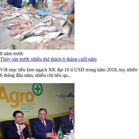
8 năm trước
Thủy sản trước nhiều thử thách 6 tháng cuối năm
Với mục tiêu kim ngạch XK đạt 10 tỉ USD trong năm 2018, tuy nhiên
6 tháng đầu năm, nhiều chỉ tiêu qu...