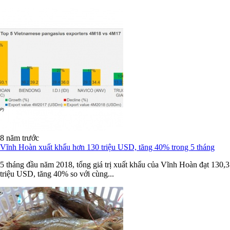
8 năm trước
Vĩnh Hoàn xuất khẩu hơn 130 triệu USD, tăng 40% trong 5 tháng
5 tháng đầu năm 2018, tổng giá trị xuất khẩu của Vĩnh Hoàn đạt 130,3
triệu USD, tăng 40% so với cùng...