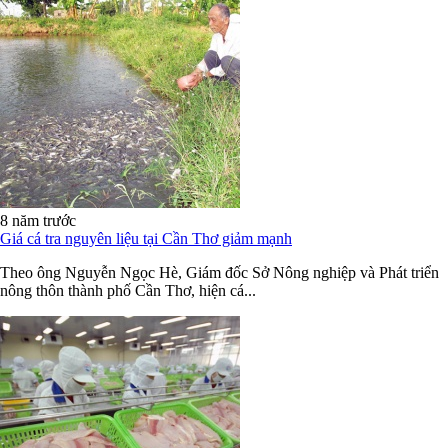
8 năm trước
Giá cá tra nguyên liệu tại Cần Thơ giảm mạnh
Theo ông Nguyễn Ngọc Hè, Giám đốc Sở Nông nghiệp và Phát triển
nông thôn thành phố Cần Thơ, hiện cá...