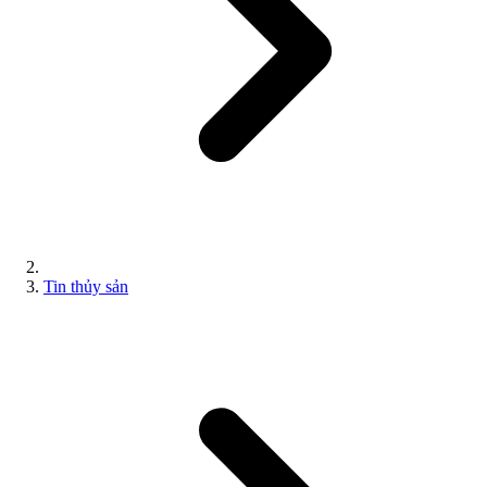
Tin thủy sản