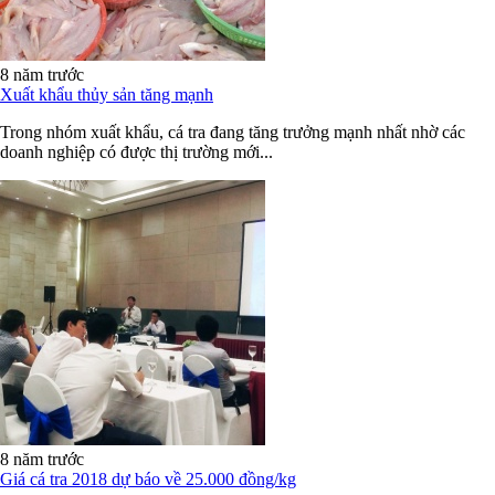
8 năm trước
Xuất khẩu thủy sản tăng mạnh
Trong nhóm xuất khẩu, cá tra đang tăng trưởng mạnh nhất nhờ các
doanh nghiệp có được thị trường mới...
8 năm trước
Giá cá tra 2018 dự báo về 25.000 đồng/kg