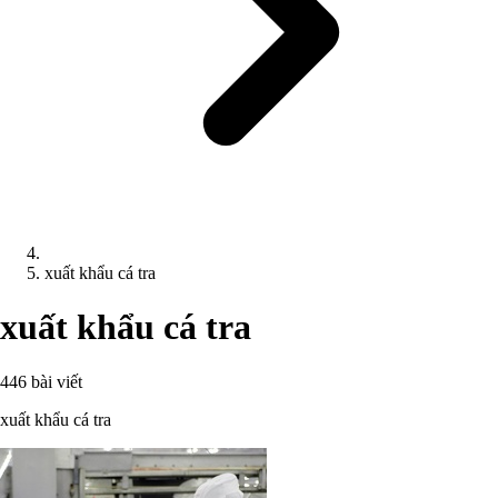
xuất khẩu cá tra
xuất khẩu cá tra
446 bài viết
xuất khẩu cá tra