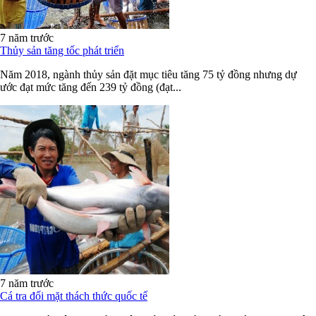
7 năm trước
Thủy sản tăng tốc phát triển
Năm 2018, ngành thủy sản đặt mục tiêu tăng 75 tỷ đồng nhưng dự
ước đạt mức tăng đến 239 tỷ đồng (đạt...
7 năm trước
Cá tra đối mặt thách thức quốc tế