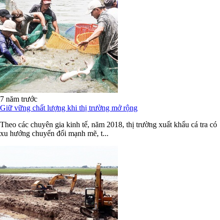
7 năm trước
Giữ vững chất lượng khi thị trường mở rộng
Theo các chuyên gia kinh tế, năm 2018, thị trường xuất khẩu cá tra có
xu hướng chuyển đổi mạnh mẽ, t...