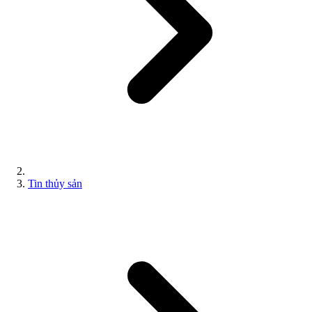
Tin thủy sản