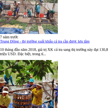
7 năm trước
Trung Đông - thị trường xuất khẩu cá tra cần được lưu tâm
10 tháng đầu năm 2018, giá trị XK cá tra sang thị trường này đạt 130,8
triệu USD. Đặc biệt, trong tí...