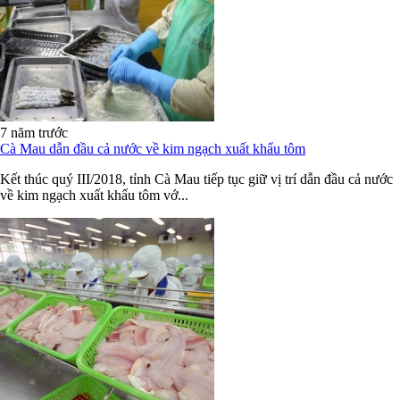
7 năm trước
Cà Mau dẫn đầu cả nước về kim ngạch xuất khẩu tôm
Kết thúc quý III/2018, tỉnh Cà Mau tiếp tục giữ vị trí dẫn đầu cả nước
về kim ngạch xuất khẩu tôm vớ...