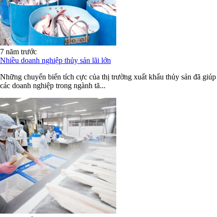
7 năm trước
Nhiều doanh nghiệp thủy sản lãi lớn
Những chuyển biến tích cực của thị trường xuất khẩu thủy sản đã giúp
các doanh nghiệp trong ngành tă...