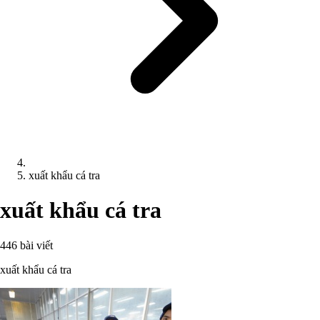
xuất khẩu cá tra
xuất khẩu cá tra
446 bài viết
xuất khẩu cá tra