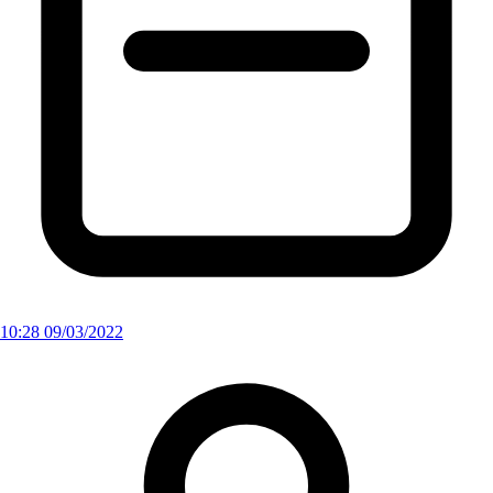
10:28 09/03/2022