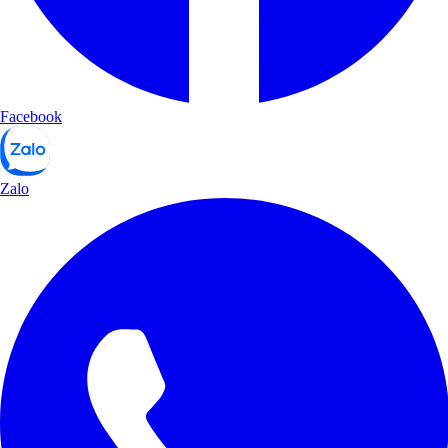
Facebook
Zalo