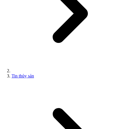
Tin thủy sản