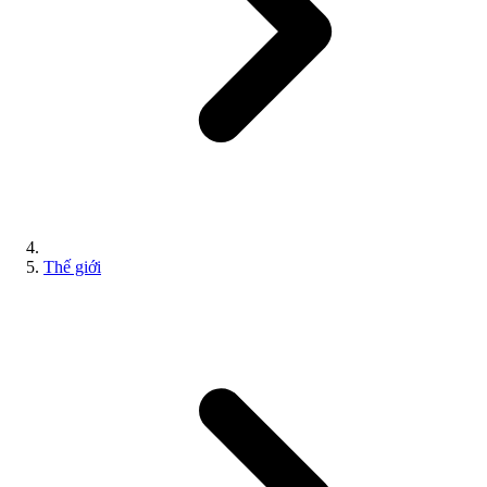
Thế giới