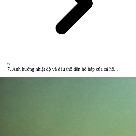
Ảnh hưởng nhiệt độ và dầu thô đến hô hấp của cá hồ...