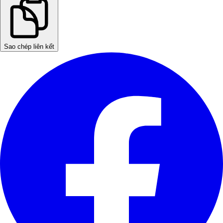
Sao chép liên kết