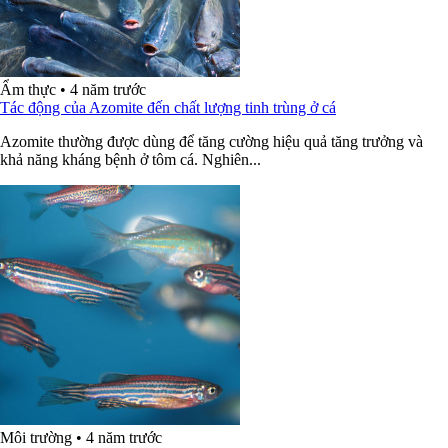
Ẩm thực
•
4 năm trước
Tác động của Azomite đến chất lượng tinh trùng ở cá
Azomite thường được dùng để tăng cường hiệu quả tăng trưởng và
khả năng kháng bệnh ở tôm cá. Nghiên...
Môi trường
•
4 năm trước