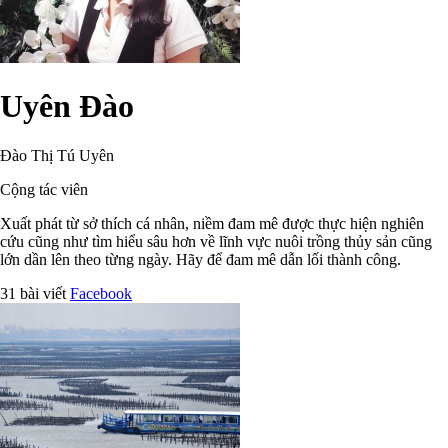
Uyên Đào
Đào Thị Tú Uyên
Cộng tác viên
Xuất phát từ sở thích cá nhân, niềm đam mê được thực hiện nghiên
cứu cũng như tìm hiểu sâu hơn về lĩnh vực nuôi trồng thủy sản cũng
lớn dần lên theo từng ngày. Hãy để đam mê dẫn lối thành công.
31 bài viết
Facebook