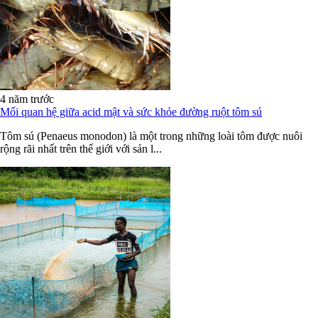
4 năm trước
Mối quan hệ giữa acid mật và sức khỏe đường ruột tôm sú
Tôm sú (Penaeus monodon) là một trong những loài tôm được nuôi
rộng rãi nhất trên thế giới với sản l...