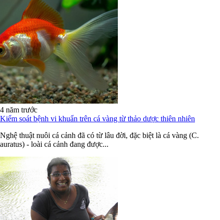
4 năm trước
Kiểm soát bệnh vi khuẩn trên cá vàng từ thảo dược thiên nhiên
Nghệ thuật nuôi cá cảnh đã có từ lâu đời, đặc biệt là cá vàng (C.
auratus) - loài cá cảnh đang được...