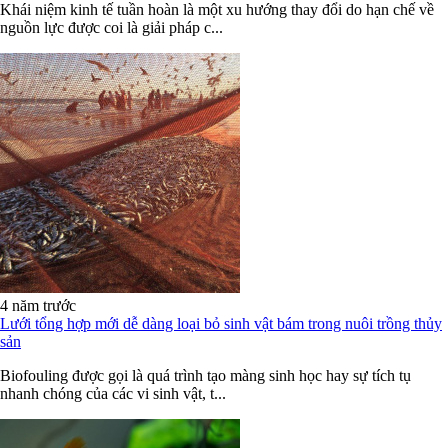
Khái niệm kinh tế tuần hoàn là một xu hướng thay đổi do hạn chế về
nguồn lực được coi là giải pháp c...
4 năm trước
Lưới tổng hợp mới dễ dàng loại bỏ sinh vật bám trong nuôi trồng thủy
sản
Biofouling được gọi là quá trình tạo màng sinh học hay sự tích tụ
nhanh chóng của các vi sinh vật, t...