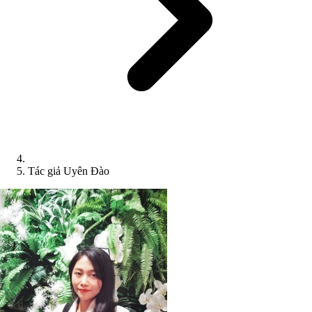
Tác giả Uyên Đào