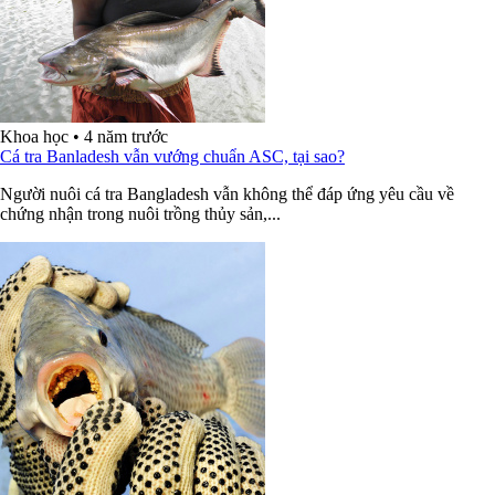
Khoa học
•
4 năm trước
Cá tra Banladesh vẫn vướng chuẩn ASC, tại sao?
Người nuôi cá tra Bangladesh vẫn không thể đáp ứng yêu cầu về
chứng nhận trong nuôi trồng thủy sản,...