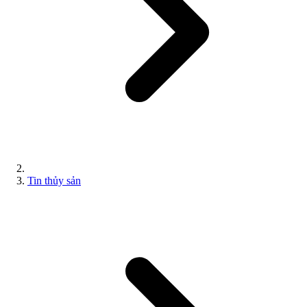
Tin thủy sản