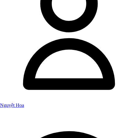
Nguyệt Hoa