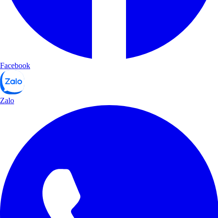
Facebook
Zalo