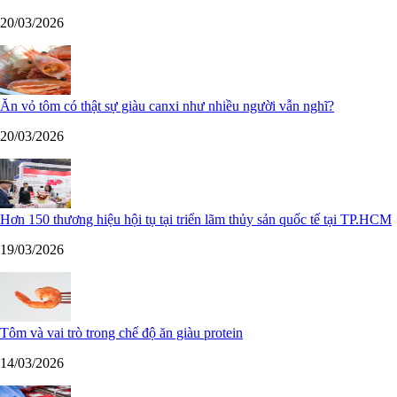
20/03/2026
Ăn vỏ tôm có thật sự giàu canxi như nhiều người vẫn nghĩ?
20/03/2026
Hơn 150 thương hiệu hội tụ tại triển lãm thủy sản quốc tế tại TP.HCM
19/03/2026
Tôm và vai trò trong chế độ ăn giàu protein
14/03/2026