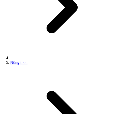
Nông thôn