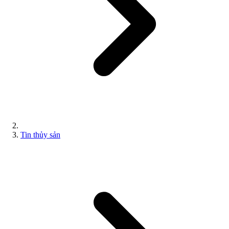
Tin thủy sản