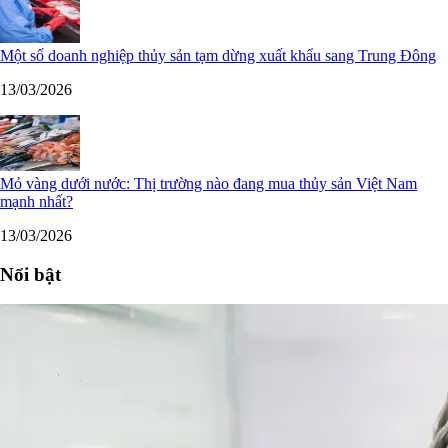
Một số doanh nghiệp thủy sản tạm dừng xuất khẩu sang Trung Đông
13/03/2026
Mỏ vàng dưới nước: Thị trường nào đang mua thủy sản Việt Nam
mạnh nhất?
13/03/2026
Nổi bật