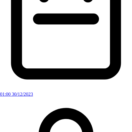
01:00 30/12/2023