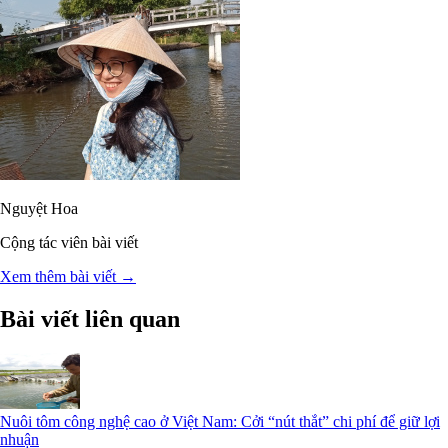
Nguyệt Hoa
Cộng tác viên bài viết
Xem thêm bài viết →
Bài viết liên quan
Nuôi tôm công nghệ cao ở Việt Nam: Cởi “nút thắt” chi phí để giữ lợi
nhuận