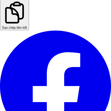
Sao chép liên kết