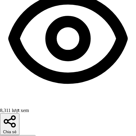
8,311 lượt xem
Chia sẻ