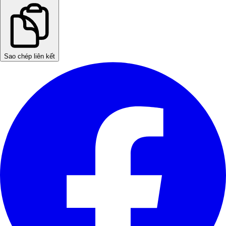
Sao chép liên kết