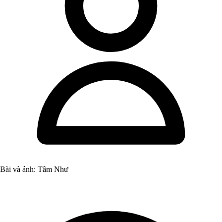
Bài và ảnh: Tâm Như