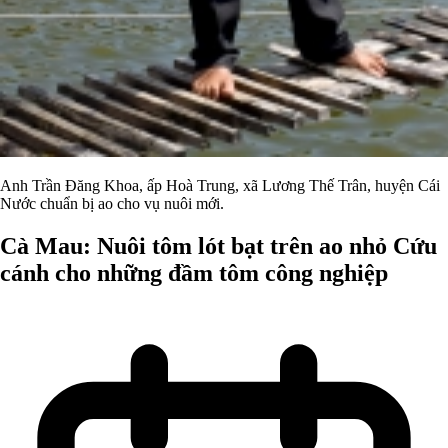
Anh Trần Đăng Khoa, ấp Hoà Trung, xã Lương Thế Trân, huyện Cái
Nước chuẩn bị ao cho vụ nuôi mới.
Cà Mau: Nuôi tôm lót bạt trên ao nhỏ Cứu
cánh cho những đầm tôm công nghiệp