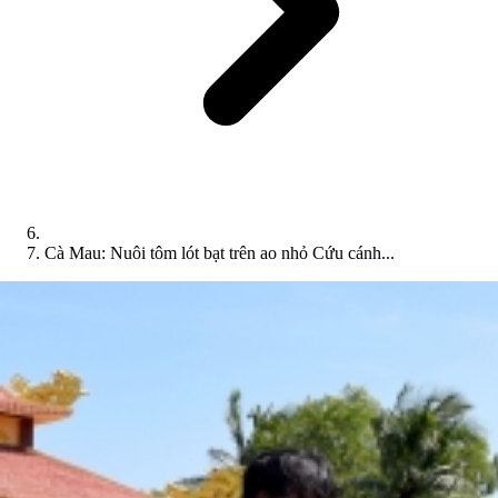
Cà Mau: Nuôi tôm lót bạt trên ao nhỏ Cứu cánh...