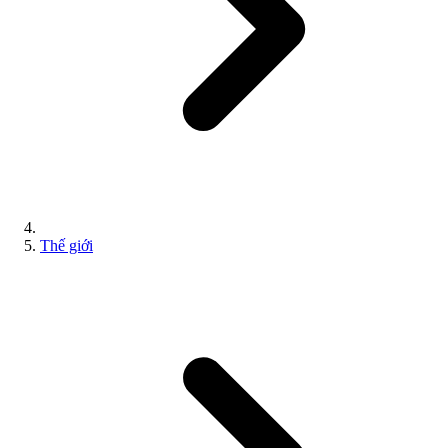
Thế giới