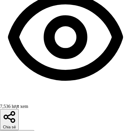
7,536 lượt xem
Chia sẻ