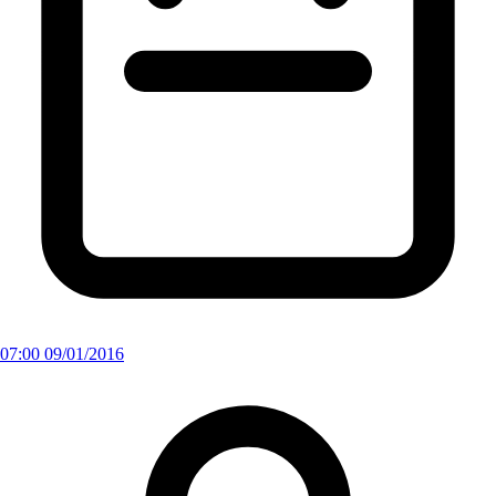
07:00 09/01/2016