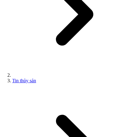
Tin thủy sản