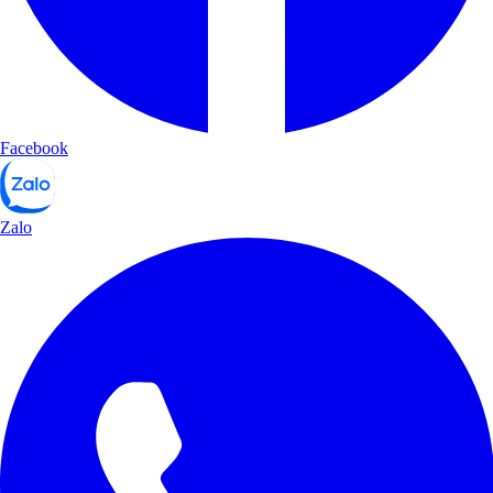
Facebook
Zalo