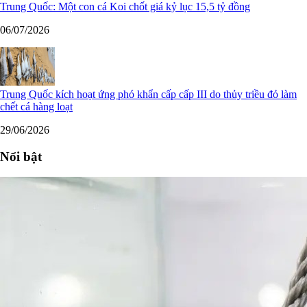
Trung Quốc: Một con cá Koi chốt giá kỷ lục 15,5 tỷ đồng
06/07/2026
Trung Quốc kích hoạt ứng phó khẩn cấp cấp III do thủy triều đỏ làm
chết cá hàng loạt
29/06/2026
Nổi bật