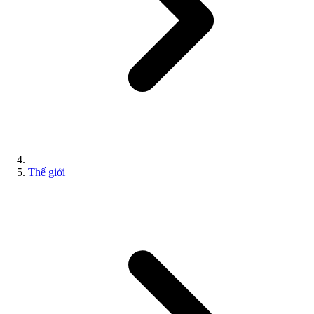
Thế giới