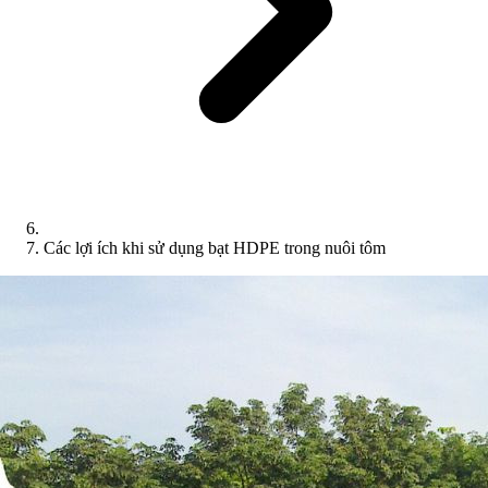
Các lợi ích khi sử dụng bạt HDPE trong nuôi tôm