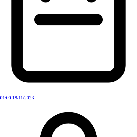
01:00 18/11/2023