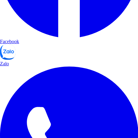
Facebook
Zalo