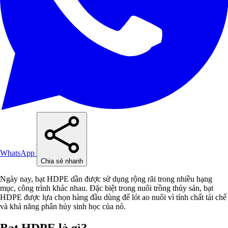
WhatsApp
Chia sẻ nhanh
Ngày nay, bạt HDPE dần được sử dụng rộng rãi trong nhiều hạng
mục, công trình khác nhau. Đặc biệt trong nuôi trồng thủy sản, bạt
HDPE được lựa chọn hàng đầu dùng để lót ao nuôi vì tính chất tái chế
và khả năng phân hủy sinh học của nó.
Bạt HDPE là gì?