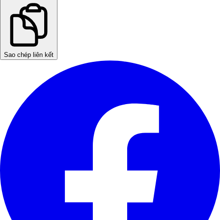
Sao chép liên kết