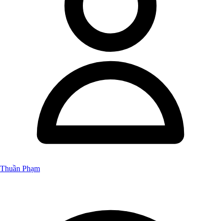
Thuần Phạm