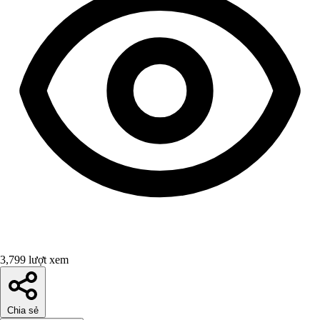
3,799 lượt xem
Chia sẻ