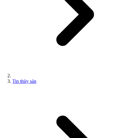
Tin thủy sản