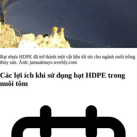
Bạt nhựa HDPE đã trở thành một vật liệu tối ưu cho ngành nuôi trồng
thủy sản. Ảnh: jamaalmays.weebly.com
Các lợi ích khi sử dụng bạt HDPE trong
nuôi tôm