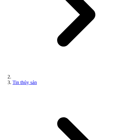
Tin thủy sản