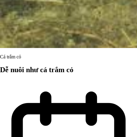
Cá trắm cỏ
Dễ nuôi như cá trắm cỏ