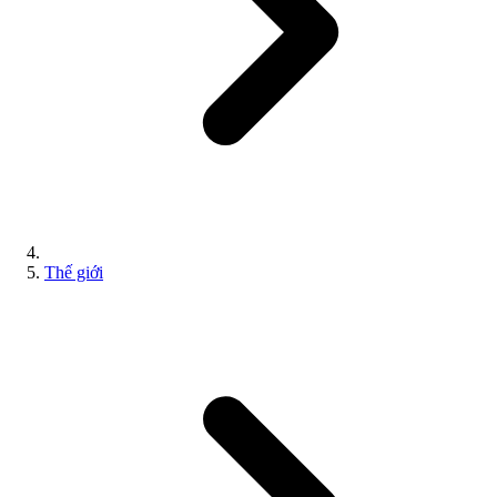
Thế giới