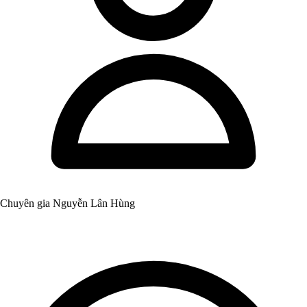
Chuyên gia Nguyễn Lân Hùng