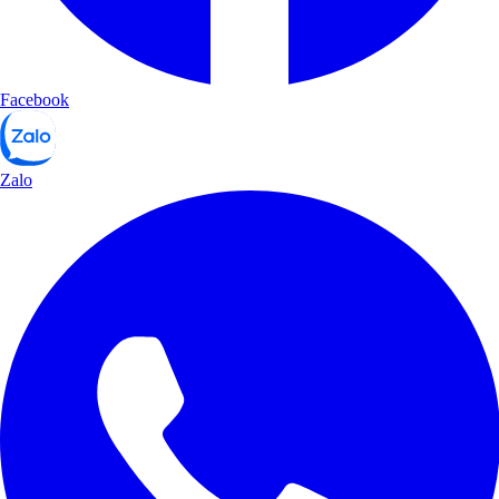
Facebook
Zalo