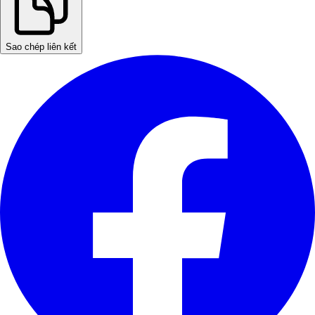
Sao chép liên kết