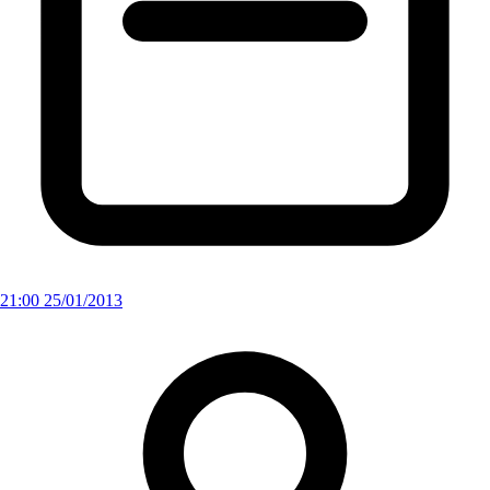
21:00 25/01/2013