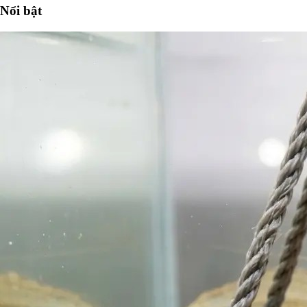
Nổi bật