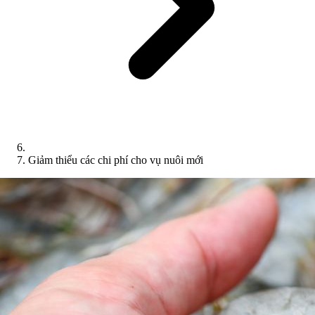
Giảm thiểu các chi phí cho vụ nuôi mới