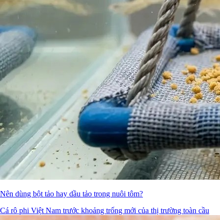
Nên dùng bột tảo hay dầu tảo trong nuôi tôm?
Cá rô phi Việt Nam trước khoảng trống mới của thị trường toàn cầu