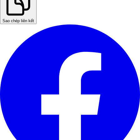
Sao chép liên kết