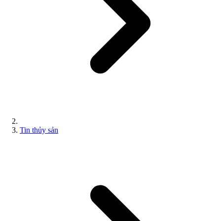
Tin thủy sản