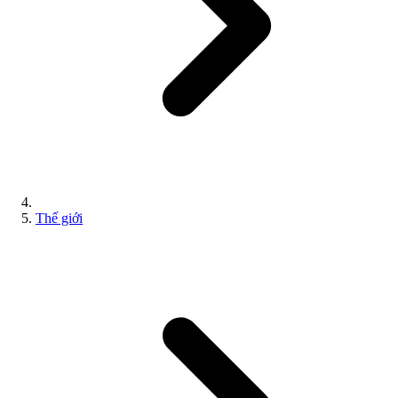
Thế giới