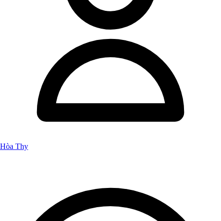
Hòa Thy