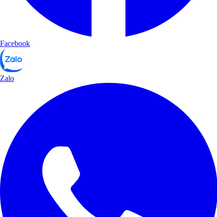
Facebook
Zalo