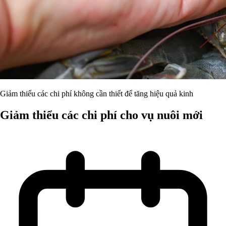
Giảm thiểu các chi phí không cần thiết để tăng hiệu quả kinh
Giảm thiểu các chi phí cho vụ nuôi mới