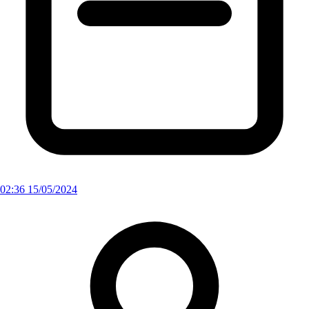
02:36 15/05/2024