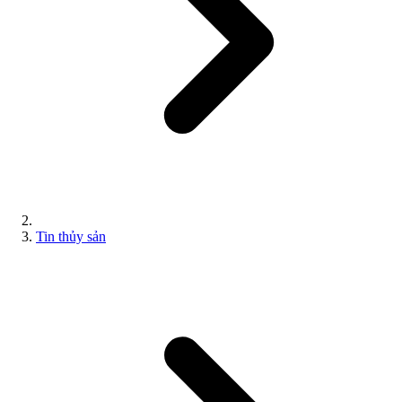
Tin thủy sản