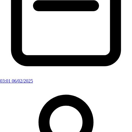
03:01 06/02/2025