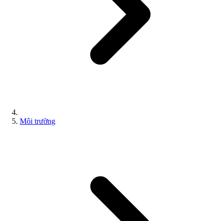
Môi trường