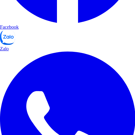
Facebook
Zalo