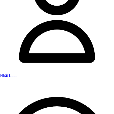
Nhất Linh