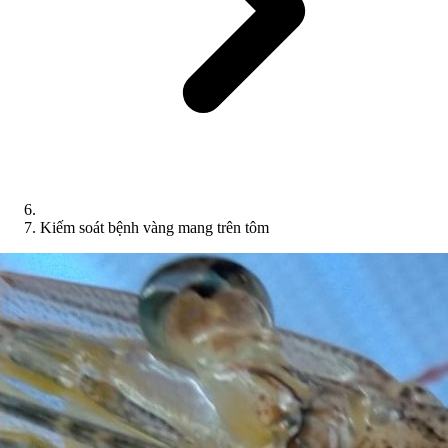
Kiếm soát bệnh vàng mang trên tôm