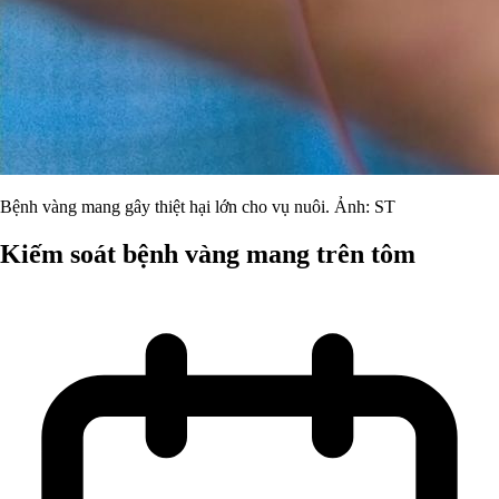
Bệnh vàng mang gây thiệt hại lớn cho vụ nuôi. Ảnh: ST
Kiếm soát bệnh vàng mang trên tôm