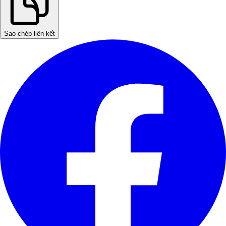
Sao chép liên kết