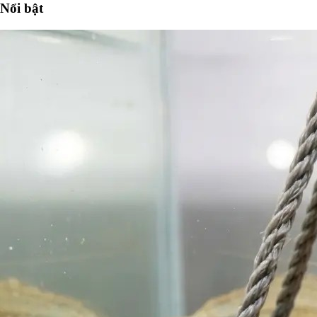
Nổi bật